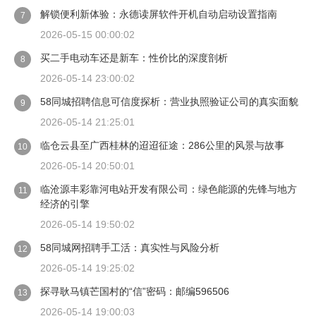
解锁便利新体验：永德读屏软件开机自动启动设置指南
7
2026-05-15 00:00:02
买二手电动车还是新车：性价比的深度剖析
8
2026-05-14 23:00:02
58同城招聘信息可信度探析：营业执照验证公司的真实面貌
9
2026-05-14 21:25:01
临仓云县至广西桂林的迢迢征途：286公里的风景与故事
10
2026-05-14 20:50:01
临沧源丰彩靠河电站开发有限公司：绿色能源的先锋与地方
11
经济的引擎
2026-05-14 19:50:02
58同城网招聘手工活：真实性与风险分析
12
2026-05-14 19:25:02
探寻耿马镇芒国村的“信”密码：邮编596506
13
2026-05-14 19:00:03