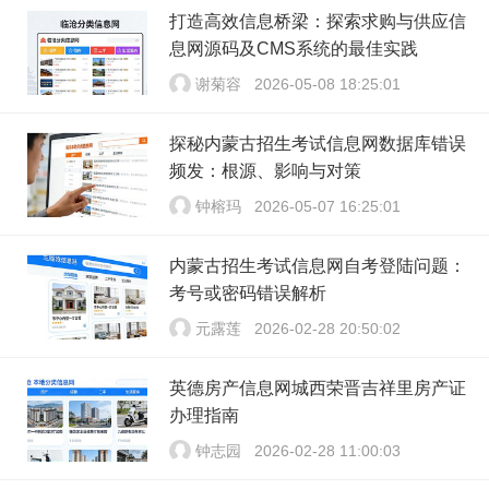
打造高效信息桥梁：探索求购与供应信
息网源码及CMS系统的最佳实践
谢菊容
2026-05-08 18:25:01
探秘内蒙古招生考试信息网数据库错误
频发：根源、影响与对策
钟榕玛
2026-05-07 16:25:01
内蒙古招生考试信息网自考登陆问题：
考号或密码错误解析
元露莲
2026-02-28 20:50:02
英德房产信息网城西荣晋吉祥里房产证
办理指南
钟志园
2026-02-28 11:00:03