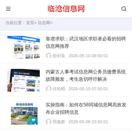
当前位置：
首页
>
信息网
>
靠谱求职：武汉地区求职者必看的招聘
信息网推荐
邵剑策
2026-05-10 08:00:01
内蒙古人事考试信息网公务员缴费系统
故障频发，考生急切呼吁解决
任轮昭
2026-05-10 07:50:01
实操指南：如何在58同城信息网高效发
布企业招聘信息
郭嘉娇
2026-05-08 23:50:01