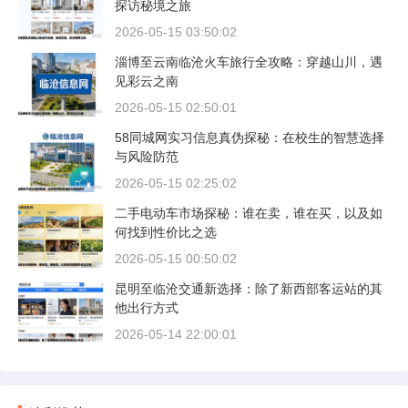
探访秘境之旅
2026-05-15 03:50:02
淄博至云南临沧火车旅行全攻略：穿越山川，遇
见彩云之南
2026-05-15 02:50:01
58同城网实习信息真伪探秘：在校生的智慧选择
与风险防范
2026-05-15 02:25:02
二手电动车市场探秘：谁在卖，谁在买，以及如
何找到性价比之选
2026-05-15 00:50:02
昆明至临沧交通新选择：除了新西部客运站的其
他出行方式
2026-05-14 22:00:01