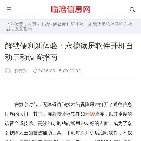
当前位置：
首页
>
永德
> 解锁便利新体验：永德读屏软件开机自动
启动设置指南
解锁便利新体验：永德读屏软件开机自
动启动设置指南
韦美韵
2026-05-15 00:00:02
在数字时代，无障碍访问技术为视障用户打开了通往信息
世界的大门。其中，屏幕阅读器软件如
永德
读屏，以其卓越的
语音合成技术、高效的导航功能和用户友好的界面，成为了众
多视障人士的首选辅助工具。手动每次开机后启动软件，不仅