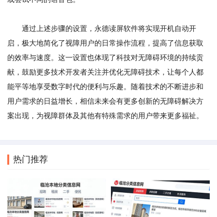
通过上述步骤的设置，永德读屏软件将实现开机自动开
启，极大地简化了视障用户的日常操作流程，提高了信息获取
的效率与速度。这一设置也体现了科技对无障碍环境的持续贡
献，鼓励更多技术开发者关注并优化无障碍技术，让每个人都
能平等地享受数字时代的便利与乐趣。随着技术的不断进步和
用户需求的日益增长，相信未来会有更多创新的无障碍解决方
案出现，为视障群体及其他有特殊需求的用户带来更多福祉。
热门推荐