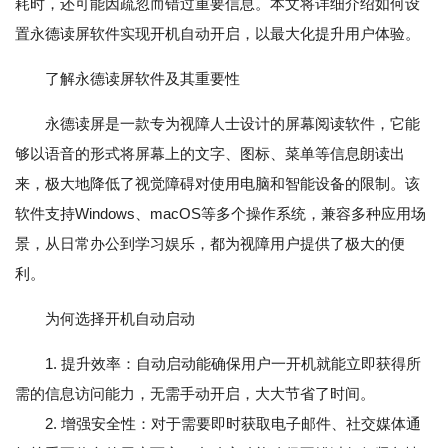
耗时，还可能因疏忽而错过重要信息。本文将详细介绍如何设
置永德读屏软件实现开机自动开启，以最大化提升用户体验。
了解永德读屏软件及其重要性
永德读屏是一款专为视障人士设计的屏幕阅读软件，它能
够以语音的形式将屏幕上的文字、图标、菜单等信息朗读出
来，极大地降低了视觉障碍对使用电脑和智能设备的限制。该
软件支持Windows、macOS等多个操作系统，兼容多种应用场
景，从日常办公到学习娱乐，都为视障用户提供了极大的便
利。
为何选择开机自动启动
1. 提升效率：自动启动能确保用户一开机就能立即获得所
需的信息访问能力，无需手动开启，大大节省了时间。
2. 增强安全性：对于需要即时获取电子邮件、社交媒体通