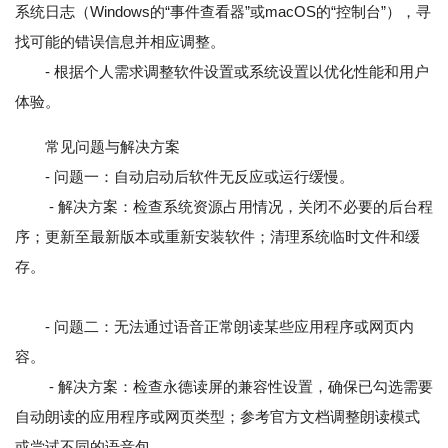
系统日志（Windows的“事件查看器”或macOS的“控制台”），寻
找可能的错误信息并相应调整。
- 根据个人需求调整软件设置或系统设置以优化性能和用户
体验。
常见问题与解决方案
- 问题一：自动启动后软件无反应或运行缓慢。
- 解决方案：检查系统资源占用情况，关闭不必要的后台程
序；更新至最新版本或重新安装软件；清理系统临时文件和缓
存。
- 问题二：无法通过语音正常朗读某些应用程序或网页内
容。
- 解决方案：检查永德读屏的兼容性设置，确保已勾选需要
自动朗读的应用程序或网页类型；参考官方文档调整朗读模式
或尝试不同的语音包。