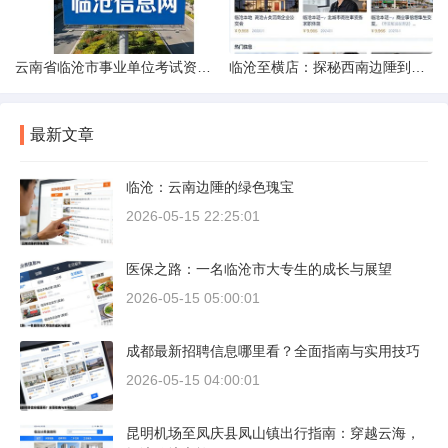
云南省临沧市事业单位考试资料指南
临沧至横店：探秘西南边陲到江南影城的距离之旅
最新文章
临沧：云南边陲的绿色瑰宝
2026-05-15 22:25:01
医保之路：一名临沧市大专生的成长与展望
2026-05-15 05:00:01
成都最新招聘信息哪里看？全面指南与实用技巧
2026-05-15 04:00:01
昆明机场至凤庆县凤山镇出行指南：穿越云海，