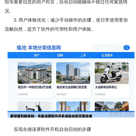
知等重要信息的用户而言，自动启动能确保不错过任何紧急情
况。
3. 用户体验优化：减少手动操作的步骤，使日常使用更加
流畅自然，提升了软件的可用性和用户体验。
实现永德读屏软件开机自动启动的步骤