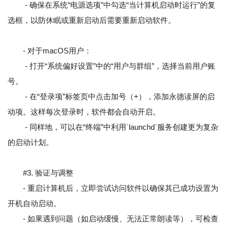
- 确保在系统“电源选项”中勾选“当计算机启动时运行”的复
选框，以防休眠或重新启动后需要重新启动软件。
- 对于macOS用户：
- 打开“系统偏好设置”中的“用户与群组”，选择当前用户账
号。
- 在“登录项”标签页中点击加号（+），添加永德读屏的启
动项。这样每次登录时，软件都会自动开启。
- 同样地，可以在“终端”中利用`launchd`服务创建更为复杂
的启动计划。
#3. 验证与调整
- 重启计算机后，立即尝试访问软件以确保其已成功设置为
开机自动启动。
- 如果遇到问题（如启动缓慢、无法正常朗读等），可检查