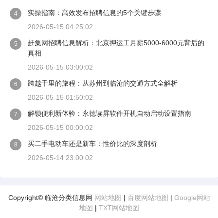
实操指南：高效发布招聘信息的5个关键步骤
4
2026-05-15 04:25:02
赶集网招聘信息解析：北京押运工月薪5000-6000元背后的
5
真相
2026-05-15 03:00:02
跨越千里的旅程：从苏州到临沧的交通方式全解析
6
2026-05-15 01:50:02
解锁便利新体验：永德读屏软件开机自动启动设置指南
7
2026-05-15 00:00:02
买二手电动车还是新车：性价比的深度剖析
8
2026-05-14 23:00:02
Copyright© 临沧分类信息网
网站地图
|
百度网站地图
|
Google网站
地图
|
TXT网站地图