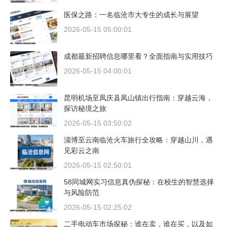
医保之路：一名临沧市大专生的成长与展望
2026-05-15 05:00:01
成都最新招聘信息哪里看？全面指南与实用技巧
2026-05-15 04:00:01
昆明机场至凤庆县凤山镇出行指南：穿越云海，
探访秘境之旅
2026-05-15 03:50:02
淄博至云南临沧火车旅行全攻略：穿越山川，遇
见彩云之南
2026-05-15 02:50:01
58同城网实习信息真伪探秘：在校生的智慧选择
与风险防范
2026-05-15 02:25:02
二手电动车市场探秘：谁在卖，谁在买，以及如