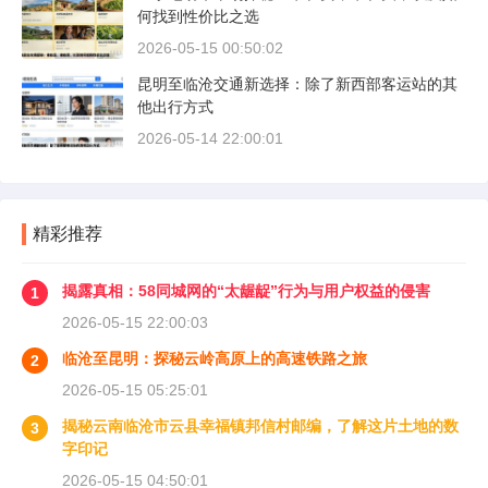
何找到性价比之选
2026-05-15 00:50:02
昆明至临沧交通新选择：除了新西部客运站的其
他出行方式
2026-05-14 22:00:01
精彩推荐
揭露真相：58同城网的“太龌龊”行为与用户权益的侵害
1
2026-05-15 22:00:03
临沧至昆明：探秘云岭高原上的高速铁路之旅
2
2026-05-15 05:25:01
揭秘云南临沧市云县幸福镇邦信村邮编，了解这片土地的数
3
字印记
2026-05-15 04:50:01