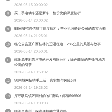
2026-05-15 00:00:02
买二手电动车还是新车：性价比的深度剖析
8
2026-05-14 23:00:02
58同城招聘信息可信度探析：营业执照验证公司的真实面貌
9
2026-05-14 21:25:01
临仓云县至广西桂林的迢迢征途：286公里的风景与故事
10
2026-05-14 20:50:01
临沧源丰彩靠河电站开发有限公司：绿色能源的先锋与地方
11
经济的引擎
2026-05-14 19:50:02
58同城网招聘手工活：真实性与风险分析
12
2026-05-14 19:25:02
探寻耿马镇芒国村的“信”密码：邮编596506
13
2026-05-14 19:00:03
临沧至贵州：探访便捷的交通线路
14