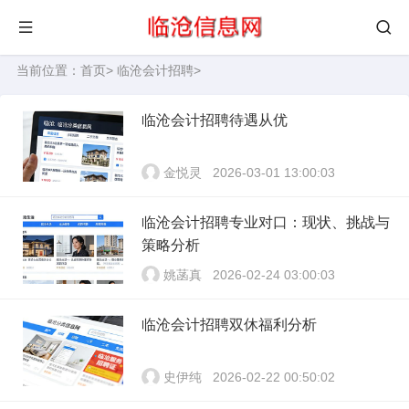
当前位置：
首页
>
临沧会计招聘
>
临沧会计招聘待遇从优
金悦灵
2026-03-01 13:00:03
临沧会计招聘专业对口：现状、挑战与
策略分析
姚菡真
2026-02-24 03:00:03
临沧会计招聘双休福利分析
史伊纯
2026-02-22 00:50:02