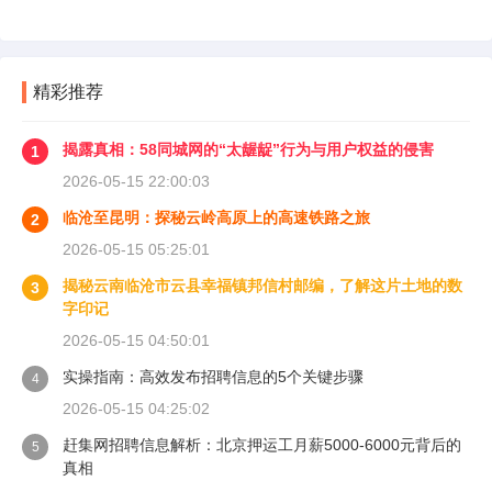
精彩推荐
揭露真相：58同城网的“太龌龊”行为与用户权益的侵害
1
2026-05-15 22:00:03
临沧至昆明：探秘云岭高原上的高速铁路之旅
2
2026-05-15 05:25:01
揭秘云南临沧市云县幸福镇邦信村邮编，了解这片土地的数
3
字印记
2026-05-15 04:50:01
实操指南：高效发布招聘信息的5个关键步骤
4
2026-05-15 04:25:02
赶集网招聘信息解析：北京押运工月薪5000-6000元背后的
5
真相