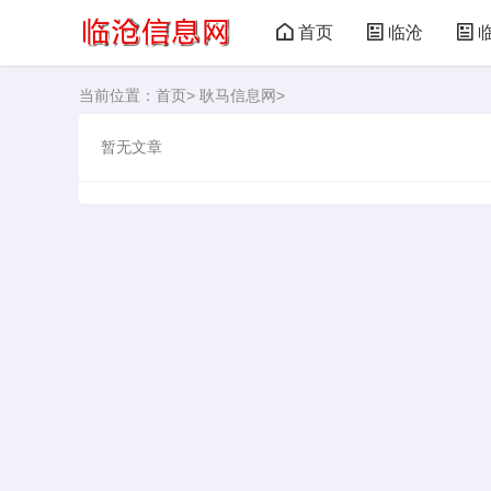
首页
临沧
当前位置：
首页
>
耿马信息网
>
暂无文章