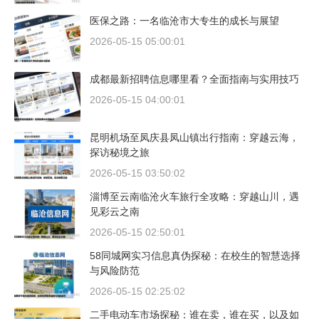
医保之路：一名临沧市大专生的成长与展望
2026-05-15 05:00:01
成都最新招聘信息哪里看？全面指南与实用技巧
2026-05-15 04:00:01
昆明机场至凤庆县凤山镇出行指南：穿越云海，
探访秘境之旅
2026-05-15 03:50:02
淄博至云南临沧火车旅行全攻略：穿越山川，遇
见彩云之南
2026-05-15 02:50:01
58同城网实习信息真伪探秘：在校生的智慧选择
与风险防范
2026-05-15 02:25:02
二手电动车市场探秘：谁在卖，谁在买，以及如