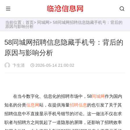
当前位置：
首页
>
同城网
> 58同城网招聘信息隐藏手机号：背后的
原因与影响分析
58同城网招聘信息隐藏手机号：背后的
原因与影响分析
卞生清
2026-05-14 21:00:02
在当今数字化、信息化的招聘市场中，58
同城网
作为国内
知名的分类
信息网
站，在提供海量
招聘信息
的也引发了关于其
招聘信息中不直接显示手机号细节的讨论。这一做法不仅在求
职者与招聘方之间筑起了一道隐形的屏障，还影响了招聘效率