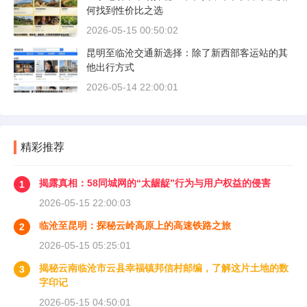
何找到性价比之选
2026-05-15 00:50:02
昆明至临沧交通新选择：除了新西部客运站的其
他出行方式
2026-05-14 22:00:01
精彩推荐
揭露真相：58同城网的“太龌龊”行为与用户权益的侵害
1
2026-05-15 22:00:03
临沧至昆明：探秘云岭高原上的高速铁路之旅
2
2026-05-15 05:25:01
揭秘云南临沧市云县幸福镇邦信村邮编，了解这片土地的数
3
字印记
2026-05-15 04:50:01