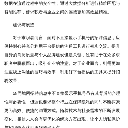
数据在流通过程中的安全性；通过大数据分析进行精准匹配与
智能推荐，使求职者与企业之间的连接更加高效且精准。
建议与展望
对于求职者而言，面对不直接显示手机号的招聘信息，应
保持耐心并充分利用平台提供的沟通工具进行初步交流。提升
自身的简历质量与个人品牌建设也是关键，这有助于在众多求
职者中脱颖而出，吸引企业的注意。对于企业而言，则需更加
注重线上沟通的技巧与效率，利用好平台提供的工具来提升招
聘效果。
58同城网招聘信息中不直接显示手机号虽有其背后的合理
性与必要性，但这也要求整个行业在保障隐私的同时不断探索
更为高效、便捷的沟通方式。随着技术与社会需求的不断发展
变化，相信未来会有更优化的解决方案出现，让个人隐私保护
与招聘效率达到更好的平衡点。