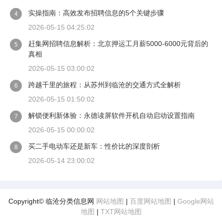
实操指南：高效发布招聘信息的5个关键步骤
4
2026-05-15 04:25:02
赶集网招聘信息解析：北京押运工月薪5000-6000元背后的
5
真相
2026-05-15 03:00:02
跨越千里的旅程：从苏州到临沧的交通方式全解析
6
2026-05-15 01:50:02
解锁便利新体验：永德读屏软件开机自动启动设置指南
7
2026-05-15 00:00:02
买二手电动车还是新车：性价比的深度剖析
8
2026-05-14 23:00:02
Copyright© 临沧分类信息网
网站地图
|
百度网站地图
|
Google网站
地图
|
TXT网站地图