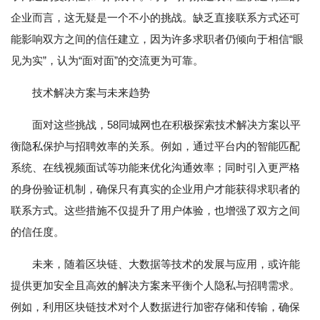
企业而言，这无疑是一个不小的挑战。缺乏直接联系方式还可
能影响双方之间的信任建立，因为许多求职者仍倾向于相信“眼
见为实”，认为“面对面”的交流更为可靠。
技术解决方案与未来趋势
面对这些挑战，58同城网也在积极探索技术解决方案以平
衡隐私保护与招聘效率的关系。例如，通过平台内的智能匹配
系统、在线视频面试等功能来优化沟通效率；同时引入更严格
的身份验证机制，确保只有真实的企业用户才能获得求职者的
联系方式。这些措施不仅提升了用户体验，也增强了双方之间
的信任度。
未来，随着区块链、大数据等技术的发展与应用，或许能
提供更加安全且高效的解决方案来平衡个人隐私与招聘需求。
例如，利用区块链技术对个人数据进行加密存储和传输，确保