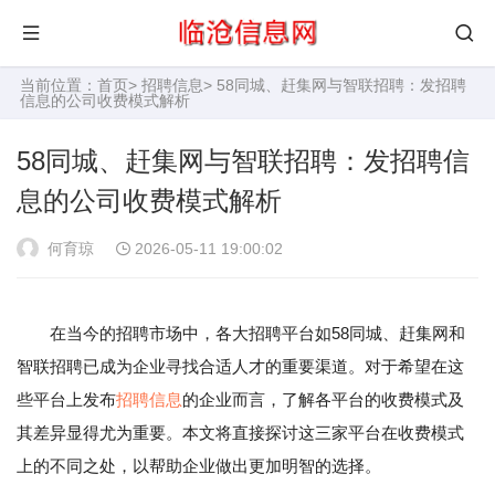
当前位置：
首页
>
招聘信息
> 58同城、赶集网与智联招聘：发招聘
信息的公司收费模式解析
58同城、赶集网与智联招聘：发招聘信
息的公司收费模式解析
何育琼
2026-05-11 19:00:02
在当今的招聘市场中，各大招聘平台如58同城、赶集网和
智联招聘已成为企业寻找合适人才的重要渠道。对于希望在这
些平台上发布
招聘信息
的企业而言，了解各平台的收费模式及
其差异显得尤为重要。本文将直接探讨这三家平台在收费模式
上的不同之处，以帮助企业做出更加明智的选择。