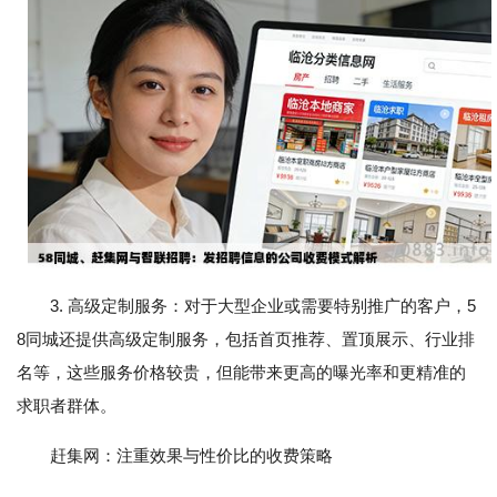
3. 高级定制服务：对于大型企业或需要特别推广的客户，5
8同城还提供高级定制服务，包括首页推荐、置顶展示、行业排
名等，这些服务价格较贵，但能带来更高的曝光率和更精准的
求职者群体。
赶集网：注重效果与性价比的收费策略