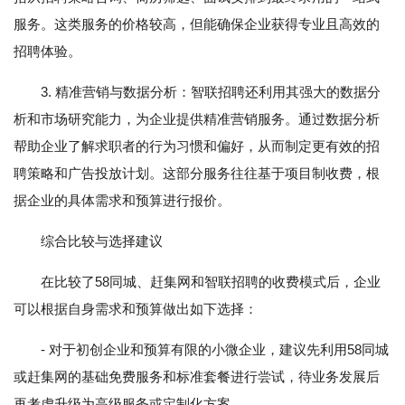
服务。这类服务的价格较高，但能确保企业获得专业且高效的
招聘体验。
3. 精准营销与数据分析：智联招聘还利用其强大的数据分
析和市场研究能力，为企业提供精准营销服务。通过数据分析
帮助企业了解求职者的行为习惯和偏好，从而制定更有效的招
聘策略和广告投放计划。这部分服务往往基于项目制收费，根
据企业的具体需求和预算进行报价。
综合比较与选择建议
在比较了58同城、赶集网和智联招聘的收费模式后，企业
可以根据自身需求和预算做出如下选择：
- 对于初创企业和预算有限的小微企业，建议先利用58同城
或赶集网的基础免费服务和标准套餐进行尝试，待业务发展后
再考虑升级为高级服务或定制化方案。