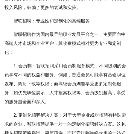
投入风险，鼓励了更多的尝试和实验。
智联招聘：专业性和定制化的高端服务
智联招聘作为国内最早的职业发展平台之一，主要面向中
高端人才市场和企业客户，其收费模式相对更为专业和定制
化：
1. 会员制：智联招聘采用会员制服务模式，不同级别的会
员享有不同的权益和服务。例如，普通会员可能享有基础职位
发布、简历下载等权限；而高级会员则能享受更多定制化服
务，如优先职位展示、人才搜索权限等。会员级别越高，享受
的服务越全面和深入。
2. 定制化招聘解决方案：对于大型企业或对招聘有特殊需
求的企业，智联招聘提供一对一的定制化招聘解决方案。这包
括从招聘策略咨询、简历筛选、面试安排到最终录用的一站式