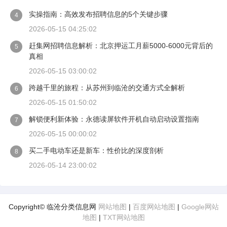
实操指南：高效发布招聘信息的5个关键步骤
4
2026-05-15 04:25:02
赶集网招聘信息解析：北京押运工月薪5000-6000元背后的
5
真相
2026-05-15 03:00:02
跨越千里的旅程：从苏州到临沧的交通方式全解析
6
2026-05-15 01:50:02
解锁便利新体验：永德读屏软件开机自动启动设置指南
7
2026-05-15 00:00:02
买二手电动车还是新车：性价比的深度剖析
8
2026-05-14 23:00:02
Copyright© 临沧分类信息网
网站地图
|
百度网站地图
|
Google网站
地图
|
TXT网站地图