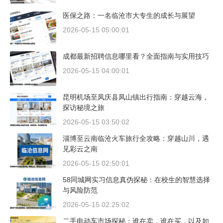
医保之路：一名临沧市大专生的成长与展望
2026-05-15 05:00:01
成都最新招聘信息哪里看？全面指南与实用技巧
2026-05-15 04:00:01
昆明机场至凤庆县凤山镇出行指南：穿越云海，
探访秘境之旅
2026-05-15 03:50:02
淄博至云南临沧火车旅行全攻略：穿越山川，遇
见彩云之南
2026-05-15 02:50:01
58同城网实习信息真伪探秘：在校生的智慧选择
与风险防范
2026-05-15 02:25:02
二手电动车市场探秘：谁在卖，谁在买，以及如