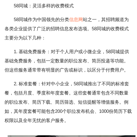
58同城：灵活多样的收费模式
58同城作为中国领先的分类
信息网
站之一，其招聘频道为
各类企业提供了广泛的招聘信息发布选项。58同城的收费模式
主要分为以下几种：
1. 基础免费服务：对于个人用户或小微企业，58同城提供
基础免费服务，包括一定数量的职位发布、简历投递等功能。
但这些服务通常带有明显的广告或标识，以区分于付费用户。
2. 标准套餐：针对中小企业，58同城推出了不同的标准套
餐，包括月度、季度和年度套餐。这些套餐通常包含不同数量
的职位发布、简历下载、简历筛选、短信提醒等增值服务。例
如，其年度套餐可能包含200个职位发布机会、1000份简历下载
权限以及全年无忧的客户服务。