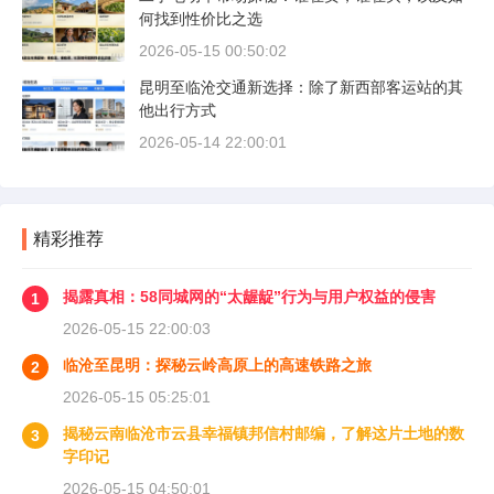
何找到性价比之选
2026-05-15 00:50:02
昆明至临沧交通新选择：除了新西部客运站的其
他出行方式
2026-05-14 22:00:01
精彩推荐
揭露真相：58同城网的“太龌龊”行为与用户权益的侵害
1
2026-05-15 22:00:03
临沧至昆明：探秘云岭高原上的高速铁路之旅
2
2026-05-15 05:25:01
揭秘云南临沧市云县幸福镇邦信村邮编，了解这片土地的数
3
字印记
2026-05-15 04:50:01