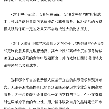
- 对于中小企业，若希望在保证一定曝光率的同时控制成
本，可以考虑赶集网的竞价排名和套餐服务。这种灵活的收费
模式既能保证一定的效果又不会造成过大的财务压力。
- 对于大型企业或寻求高端人才的企业，智联招聘的会员制
和定制化服务将是理想选择。其专业性和高精准度的服务能够
确保企业在激烈的竞争中脱颖而出，并有效降低因错误招聘决
策带来的风险和成本。
选择哪个平台的收费模式应基于企业的实际需求和预算考
虑。无论是追求高性价比的灵活策略还是追求专业定制的高端
服务，各平台都能为企业提供一定的支持与帮助。企业在选择
时也应考虑平台的专业性、用户群体以及自身的品牌定位和市