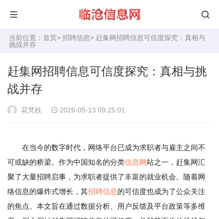
当前位置：
首页
>
招聘信息
> 赶集网招聘信息可信度探究：真相与
挑战并存
赶集网招聘信息可信度探究：真相与挑
战并存
花梵枝
2026-05-13 09:25:01
在当今的数字时代，网络平台已成为求职者与雇主之间不
可或缺的桥梁。作为中国知名的分类
信息网
站之一，赶集网汇
聚了大量招聘启事，为求职者提供了丰富的就业机会。随着网
络信息的爆炸式增长，其
招聘信息
的可信度也成为了公众关注
的焦点。本文旨在通过数据分析、用户反馈及平台政策等多维