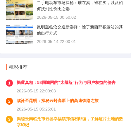
二手电动车市场探秘：谁在卖，谁在买，以及如
何找到性价比之选
2026-05-15 00:50:02
昆明至临沧交通新选择：除了新西部客运站的其
他出行方式
2026-05-14 22:00:01
精彩推荐
揭露真相：58同城网的“太龌龊”行为与用户权益的侵害
1
2026-05-15 22:00:03
临沧至昆明：探秘云岭高原上的高速铁路之旅
2
2026-05-15 05:25:01
揭秘云南临沧市云县幸福镇邦信村邮编，了解这片土地的数
3
字印记