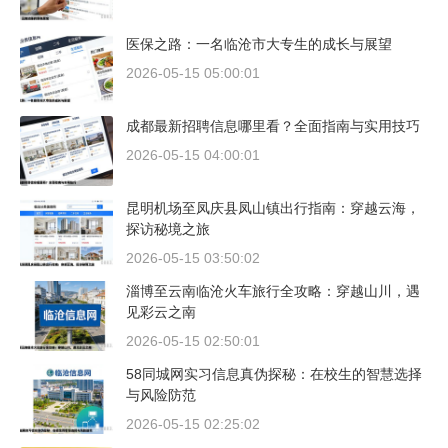
医保之路：一名临沧市大专生的成长与展望
2026-05-15 05:00:01
成都最新招聘信息哪里看？全面指南与实用技巧
2026-05-15 04:00:01
昆明机场至凤庆县凤山镇出行指南：穿越云海，
探访秘境之旅
2026-05-15 03:50:02
淄博至云南临沧火车旅行全攻略：穿越山川，遇
见彩云之南
2026-05-15 02:50:01
58同城网实习信息真伪探秘：在校生的智慧选择
与风险防范
2026-05-15 02:25:02