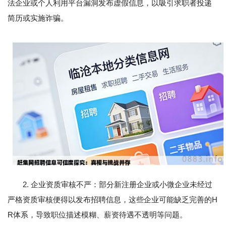
法企业或个人利用平台漏洞发布虚假信息，以吸引求职者投递
简历或实施诈骗。
2. 企业资质审核不严：部分新注册企业或小微企业未经过
严格资质审核便得以发布招聘信息，这些企业可能缺乏完善的H
R体系，导致职位描述模糊、薪资待遇不透明等问题。