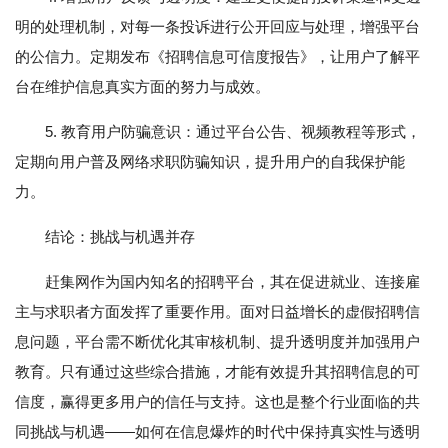
明的处理机制，对每一条投诉进行公开回应与处理，增强平台
的公信力。定期发布《招聘信息可信度报告》，让用户了解平
台在维护信息真实方面的努力与成效。
5. 教育用户防骗意识：通过平台公告、视频教程等形式，
定期向用户普及网络求职防骗知识，提升用户的自我保护能
力。
结论：挑战与机遇并存
赶集网作为国内知名的招聘平台，其在促进就业、连接雇
主与求职者方面发挥了重要作用。面对日益增长的虚假招聘信
息问题，平台需不断优化其审核机制、提升透明度并加强用户
教育。只有通过这些综合措施，才能有效提升其招聘信息的可
信度，赢得更多用户的信任与支持。这也是整个行业面临的共
同挑战与机遇——如何在信息爆炸的时代中保持真实性与透明