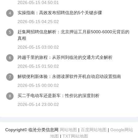
2026-05-15 04:50:01
实操指南：高效发布招聘信息的5个关键步骤
4
2026-05-15 04:25:02
赶集网招聘信息解析：北京押运工月薪5000-6000元背后的
5
真相
2026-05-15 03:00:02
跨越千里的旅程：从苏州到临沧的交通方式全解析
6
2026-05-15 01:50:02
解锁便利新体验：永德读屏软件开机自动启动设置指南
7
2026-05-15 00:00:02
买二手电动车还是新车：性价比的深度剖析
8
2026-05-14 23:00:02
Copyright© 临沧分类信息网
网站地图
|
百度网站地图
|
Google网站
地图
|
TXT网站地图