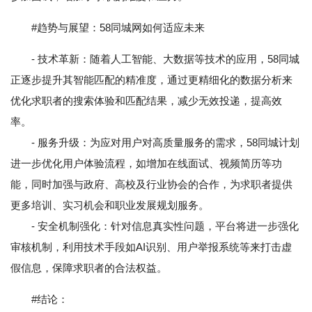
#趋势与展望：58同城网如何适应未来
- 技术革新：随着人工智能、大数据等技术的应用，58同城
正逐步提升其智能匹配的精准度，通过更精细化的数据分析来
优化求职者的搜索体验和匹配结果，减少无效投递，提高效
率。
- 服务升级：为应对用户对高质量服务的需求，58同城计划
进一步优化用户体验流程，如增加在线面试、视频简历等功
能，同时加强与政府、高校及行业协会的合作，为求职者提供
更多培训、实习机会和职业发展规划服务。
- 安全机制强化：针对信息真实性问题，平台将进一步强化
审核机制，利用技术手段如AI识别、用户举报系统等来打击虚
假信息，保障求职者的合法权益。
#结论：