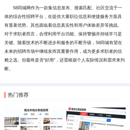
58同城网作为一款集信息发布、搜索匹配、社区交流于一
体的综合性招聘平台，在提供大量职位信息和便捷服务方面具
有显著优势。其也面临着信息真实性和用户体验差异等挑战。
对于求职者而言，合理利用平台功能、保持警惕并持续学习是
关键。随着技术的不断进步和服务的不断升级，58同城有望在
未来的招聘市场中继续发挥其重要作用，成为更多求职者的信
赖之选。但最终是否“好用”，还需根据个人实际情况和需求来判
断。
热门推荐