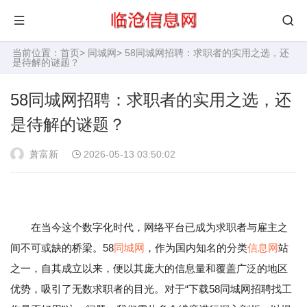
当前位置：
首页
>
同城网
> 58同城网招聘：求职者的实用之选，还
是待解的谜题？
58同城网招聘：求职者的实用之选，还
是待解的谜题？
萧富新
2026-05-13 03:50:02
在当今这个数字化时代，网络平台已成为求职者与雇主之
间不可或缺的桥梁。58
同城网
，作为国内知名的分类
信息网
站
之一，自其成立以来，便以其庞大的信息量和覆盖广泛的地区
优势，吸引了无数求职者的目光。对于“下载58同城网招聘找工