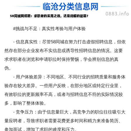
#挑战与不足：真实性考验与用户体验
- 信息真实性：尽管58同城在努力打击虚假招聘信息，但依
然存在部分企业发布不实信息或诱导性招聘信息的情况。这要
求求职者在浏览和申请职位时保持警惕，学会辨别信息的真
伪。
- 用户体验差异：不同地区、不同行业的招聘质量和服务体
验存在较大差异。一些用户反映，在部分地区或特定行业里，
有效职位的更新频率不高，或者与招聘信息不符的实际情况较
多，影响了整体体验。
- 竞争压力：由于信息量巨大，高竞争力的职位往往吸引大
量应聘者，导致求职者需要花费更多时间和精力来准备简历、
参加面试，增加了求职的难度和压力。