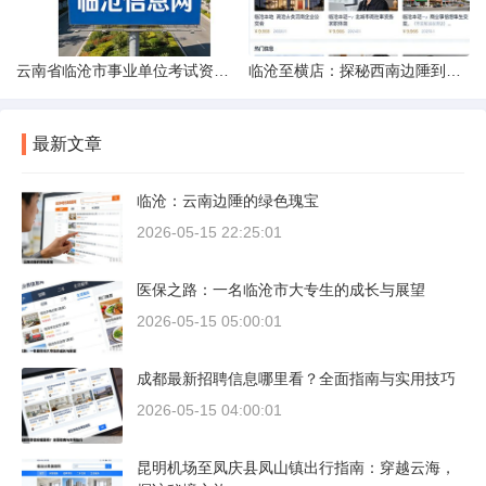
云南省临沧市事业单位考试资料指南
临沧至横店：探秘西南边陲到江南影城的距离之旅
最新文章
临沧：云南边陲的绿色瑰宝
2026-05-15 22:25:01
医保之路：一名临沧市大专生的成长与展望
2026-05-15 05:00:01
成都最新招聘信息哪里看？全面指南与实用技巧
2026-05-15 04:00:01
昆明机场至凤庆县凤山镇出行指南：穿越云海，