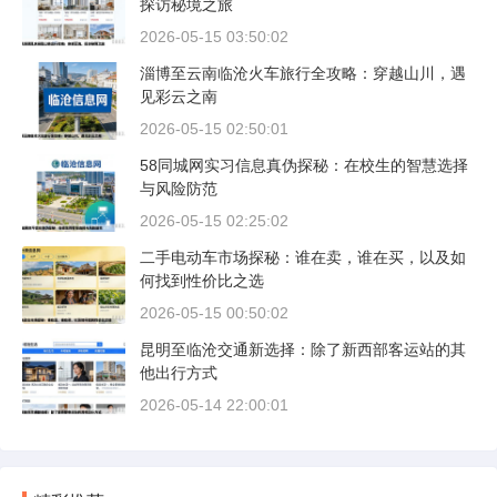
探访秘境之旅
2026-05-15 03:50:02
淄博至云南临沧火车旅行全攻略：穿越山川，遇
见彩云之南
2026-05-15 02:50:01
58同城网实习信息真伪探秘：在校生的智慧选择
与风险防范
2026-05-15 02:25:02
二手电动车市场探秘：谁在卖，谁在买，以及如
何找到性价比之选
2026-05-15 00:50:02
昆明至临沧交通新选择：除了新西部客运站的其
他出行方式
2026-05-14 22:00:01