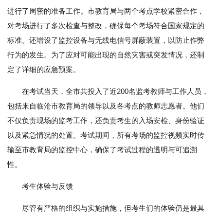
进行了周密的准备工作。市教育局与两个考点学校紧密合作，
对考场进行了多次检查与整改，确保每个考场符合国家规定的
标准。还增设了监控设备与无线电信号屏蔽装置，以防止作弊
行为的发生。为了应对可能出现的自然灾害或突发情况，还制
定了详细的应急预案。
在考试当天，全市共投入了近200名监考教师与工作人员，
包括来自临沧市教育局的领导以及各考点的教师志愿者。他们
不仅负责现场的监考工作，还负责考生的入场安检、身份验证
以及紧急情况的处置。考试期间，所有考场的监控视频实时传
输至市教育局的监控中心，确保了考试过程的透明与可追溯
性。
考生体验与反馈
尽管有严格的组织与实施措施，但考生们的体验仍是最具