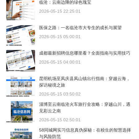
临沧：云南边陲的绿色瑰宝
2026-05-15 22:25:01
医保之路：一名临沧市大专生的成长与展望
2026-05-15 05:00:01
成都最新招聘信息哪里看？全面指南与实用技巧
2026-05-15 04:00:01
昆明机场至凤庆县凤山镇出行指南：穿越云海，
探访秘境之旅
2026-05-15 03:50:02
淄博至云南临沧火车旅行全攻略：穿越山川，遇
见彩云之南
2026-05-15 02:50:01
58同城网实习信息真伪探秘：在校生的智慧选择
与风险防范