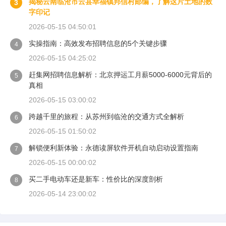
揭秘云南临沧市云县幸福镇邦信村邮编，了解这片土地的数
3
字印记
2026-05-15 04:50:01
实操指南：高效发布招聘信息的5个关键步骤
4
2026-05-15 04:25:02
赶集网招聘信息解析：北京押运工月薪5000-6000元背后的
5
真相
2026-05-15 03:00:02
跨越千里的旅程：从苏州到临沧的交通方式全解析
6
2026-05-15 01:50:02
解锁便利新体验：永德读屏软件开机自动启动设置指南
7
2026-05-15 00:00:02
买二手电动车还是新车：性价比的深度剖析
8
2026-05-14 23:00:02