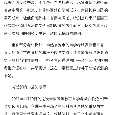
代表性的反馈来源。不少考生在考后表示，尽管准备过程中面
临诸多困难与挑战，但能够通过自学考试这一途径检验自己的
学习成果，让他们感到非常自豪与满足。特别是对于那些因工
作或其他原因无法接受全日制教育的考生而言，这次考试不仅
是一次知识的测验，更是一次自我挑战的胜利。
也有部分考生反映，虽然临沧市的自学考试资源相对有
限，但通过市教育局的积极协调与支持，还是能够获得必要的
复习资料与辅导信息。一些考生还通过网络平台与其他地区的
考生交流心得，共享资源，这在一定程度上弥补了地域资源的
不足。
考试影响与后续发展
2011年4月10日的这次全国高等教育自学考试在临沧市产生
了深远的影响。它进一步推动了当地对自学考试的重视与支
持，促使更多教育资源向这一领域倾斜。对于众多考生而言，