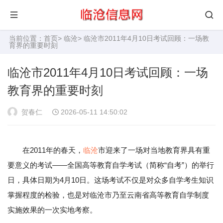
当前位置：
首页
>
临沧
> 临沧市2011年4月10日考试回顾：一场教
育界的重要时刻
临沧市2011年4月10日考试回顾：一场
教育界的重要时刻
贺春仁
2026-05-11 14:50:02
在2011年的春天，
临沧
市迎来了一场对当地教育界具有重
要意义的考试——全国高等教育自学考试（简称“自考”）的举行
日，具体日期为4月10日。这场考试不仅是对众多自学考生知识
掌握程度的检验，也是对临沧市乃至云南省高等教育自学制度
实施效果的一次实地考察。