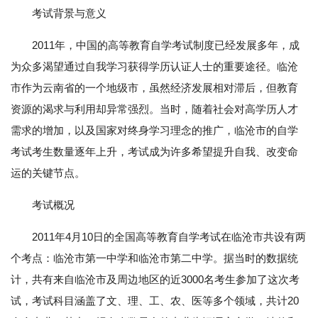
考试背景与意义
2011年，中国的高等教育自学考试制度已经发展多年，成
为众多渴望通过自我学习获得学历认证人士的重要途径。临沧
市作为云南省的一个地级市，虽然经济发展相对滞后，但教育
资源的渴求与利用却异常强烈。当时，随着社会对高学历人才
需求的增加，以及国家对终身学习理念的推广，临沧市的自学
考试考生数量逐年上升，考试成为许多希望提升自我、改变命
运的关键节点。
考试概况
2011年4月10日的全国高等教育自学考试在临沧市共设有两
个考点：临沧市第一中学和临沧市第二中学。据当时的数据统
计，共有来自临沧市及周边地区的近3000名考生参加了这次考
试，考试科目涵盖了文、理、工、农、医等多个领域，共计20