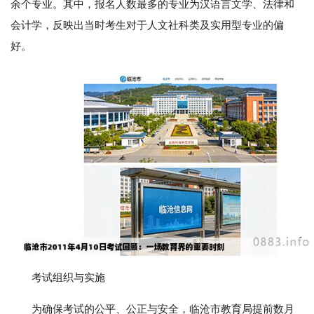
余个专业。其中，报名人数最多的专业为汉语言文学、法律和
会计学，反映出当时考生对于人文社科类及实用型专业的偏
好。
考试组织与实施
为确保考试的公平、公正与安全，临沧市教育局提前数月