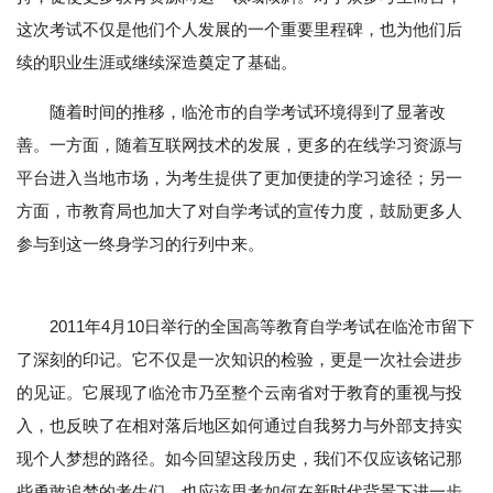
这次考试不仅是他们个人发展的一个重要里程碑，也为他们后
续的职业生涯或继续深造奠定了基础。
随着时间的推移，临沧市的自学考试环境得到了显著改
善。一方面，随着互联网技术的发展，更多的在线学习资源与
平台进入当地市场，为考生提供了更加便捷的学习途径；另一
方面，市教育局也加大了对自学考试的宣传力度，鼓励更多人
参与到这一终身学习的行列中来。
2011年4月10日举行的全国高等教育自学考试在临沧市留下
了深刻的印记。它不仅是一次知识的检验，更是一次社会进步
的见证。它展现了临沧市乃至整个云南省对于教育的重视与投
入，也反映了在相对落后地区如何通过自我努力与外部支持实
现个人梦想的路径。如今回望这段历史，我们不仅应该铭记那
些勇敢追梦的考生们，也应该思考如何在新时代背景下进一步