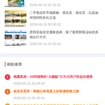
2026-05-15 02:25:02
二手电动车市场探秘：谁在卖，谁在买，以及如
何找到性价比之选
2026-05-15 00:50:02
昆明至临沧交通新选择：除了新西部客运站的其
他出行方式
2026-05-14 22:00:01
精彩推荐
揭露真相：58同城网的“太龌龊”行为与用户权益的侵害
1
2026-05-15 22:00:03
临沧至昆明：探秘云岭高原上的高速铁路之旅
2
2026-05-15 05:25:01