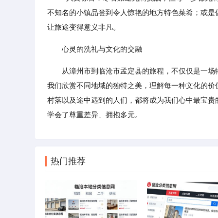
不知名的小镇品尝到令人惊艳的地方特色菜肴；或是
让旅途变得意义非凡。
心灵的洗礼与文化的交融
从漳州市到临沧市孟定县的旅程，不仅仅是一场
我们欣赏不同地域的独特之美，理解每一种文化的价
村落以及途中遇到的人们，都将成为我们心中最宝贵
学会了尊重差异、拥抱多元。
热门推荐