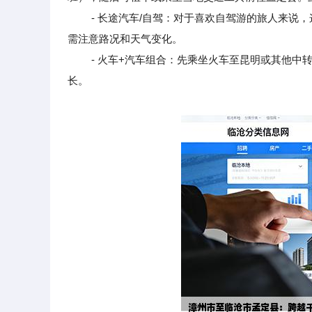
- 长途汽车/自驾：对于喜欢自驾游的旅人来说，
需注意路况和天气变化。
- 火车+汽车组合：先乘坐火车至昆明或其他中转
长。