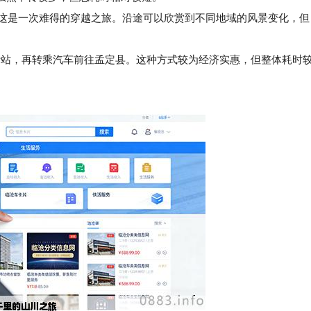
这是一次难得的穿越之旅。沿途可以欣赏到不同地域的风景变化，但
站，再转乘汽车前往孟定县。这种方式较为经济实惠，但整体耗时