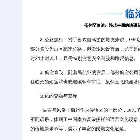
2. 公路旅行：对于喜欢自驾游的旅友来说，G6
部分路段为山区高速公路，但沿途风景秀丽，尤其是
时24小时以上，且需特别注意安全驾驶和路况信息。
3. 航空直飞：随着民航业的发展，部分航空公
往临沧的短途航班或继续驾车前往。虽然直飞能显著
文化的交融与差异
- 语言与风俗：衢州作为吴语区的一部分，居
不同语系，体现了中国南方复杂多样的语言文化现象
的佤族新米节等，展示了丰富的民族文化底蕴。