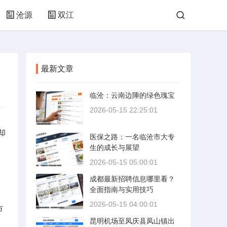
沧源
双江
最新文章
临沧：云南边陲的绿色瑰宝
2026-05-15 22:25:01
却
医保之路：一名临沧市大专
生的成长与展望
2026-05-15 05:00:01
成都最新招聘信息哪里看？
全面指南与实用技巧
2026-05-15 04:00:01
市
昆明机场至凤庆县凤山镇出