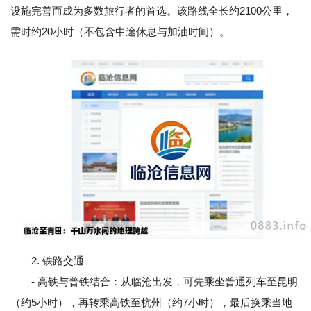
设施完善而成为多数旅行者的首选。该路线全长约2100公里，
需时约20小时（不包含中途休息与加油时间）。
2. 铁路交通
- 高铁与普铁结合：从临沧出发，可先乘坐普通列车至昆明
（约5小时），再转乘高铁至杭州（约7小时），最后换乘当地