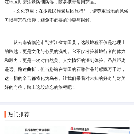
江地区则需注意防潮防湿，随身携带常用药品。
- 文化尊重：在少数民族聚居区旅行时，请尊重当地的风俗
习惯与宗教信仰，避免不必要的冲突与误解。
从云南省临沧市到浙江省青田县，这段旅程不仅是地理上
的跨越，更是文化与心灵的洗礼。它不仅考验着旅行者的体力
和毅力，更是一次对自然美、人文情怀的深刻体验。虽然距离
遥远、路途曲折，但当您站在青田的石雕作品前感慨万千时，
这一切的辛苦都将化为乌有。让我们带着对未知的好奇与对美
好的向往，踏上这段难忘的旅程吧！
热门推荐