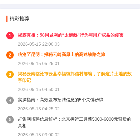
精彩推荐
揭露真相：58同城网的“太龌龊”行为与用户权益的侵害
1
2026-05-15 22:00:03
临沧至昆明：探秘云岭高原上的高速铁路之旅
2
2026-05-15 05:25:01
揭秘云南临沧市云县幸福镇邦信村邮编，了解这片土地的数
3
字印记
2026-05-15 04:50:01
实操指南：高效发布招聘信息的5个关键步骤
4
2026-05-15 04:25:02
赶集网招聘信息解析：北京押运工月薪5000-6000元背后的
5
真相
2026-05-15 03:00:02