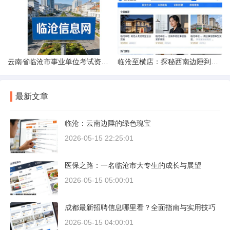
云南省临沧市事业单位考试资料指南
临沧至横店：探秘西南边陲到江南影城的距离之旅
最新文章
临沧：云南边陲的绿色瑰宝
2026-05-15 22:25:01
医保之路：一名临沧市大专生的成长与展望
2026-05-15 05:00:01
成都最新招聘信息哪里看？全面指南与实用技巧
2026-05-15 04:00:01