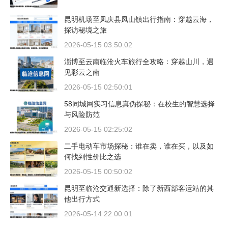
昆明机场至凤庆县凤山镇出行指南：穿越云海，
探访秘境之旅
2026-05-15 03:50:02
淄博至云南临沧火车旅行全攻略：穿越山川，遇
见彩云之南
2026-05-15 02:50:01
58同城网实习信息真伪探秘：在校生的智慧选择
与风险防范
2026-05-15 02:25:02
二手电动车市场探秘：谁在卖，谁在买，以及如
何找到性价比之选
2026-05-15 00:50:02
昆明至临沧交通新选择：除了新西部客运站的其
他出行方式
2026-05-14 22:00:01