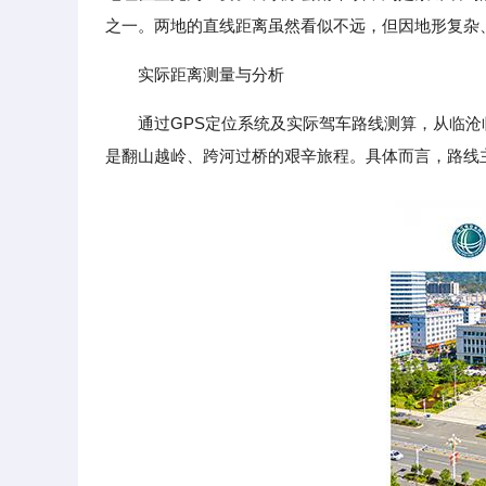
之一。两地的直线距离虽然看似不远，但因地形复杂
实际距离测量与分析
通过GPS定位系统及实际驾车路线测算，从临沧
是翻山越岭、跨河过桥的艰辛旅程。具体而言，路线