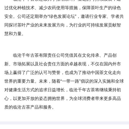
过优化种植技术、减少农药使用等措施，保障茶叶生产的绿色
安全。公司还定期举办“绿色发展论坛”，邀请行业专家、学者共
同探讨茶叶产业的未来发展方向，为行业的可持续发展贡献智
慧和力量。
临沧千年古茶有限责任公司凭借其在文化传承、产品创
新、市场拓展以及社会责任方面的卓越表现，不仅在国内外市
场上赢得了广泛的认可与赞誉，也成为了推动中国茶文化走向
世界的重要力量。未来，随着“一带一路”倡议的深入实施和全球
对健康生活方式的追求日益增长，临沧千年古茶将继续秉持初
心，以更加开放的姿态拥抱世界，为全球消费者带来更多高品
质的临沧古茶产品和服务。