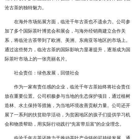
沧古茶的独特魅力。
在海外市场拓展方面，临沧千年古茶也不遗余力。公司参
加了多个国际茶叶博览会和展会，与海外经销商建立合作关
系，将临沧古茶带到了欧洲、美洲、东南亚等地区的市场上。
通过这些努力，临沧古茶的国际影响力显著提升，逐渐成为国
际茶叶市场上的一张亮丽名片。
社会责任：绿色发展，回馈社会
作为一家有责任感的企业，临沧千年古茶始终将社会责任
放在重要位置。公司积极参与当地的生态保护项目，通过植树
造林、水土保持等措施，为当地环境改善贡献力量。公司还开
展了一系列的扶贫助学活动，为贫困地区的孩子们提供学习机
会和物质帮助，用实际行动践行“先富带后富”的企业理念。
临沧千年古茶还致力于推动茶叶产业链的可持续发展，通