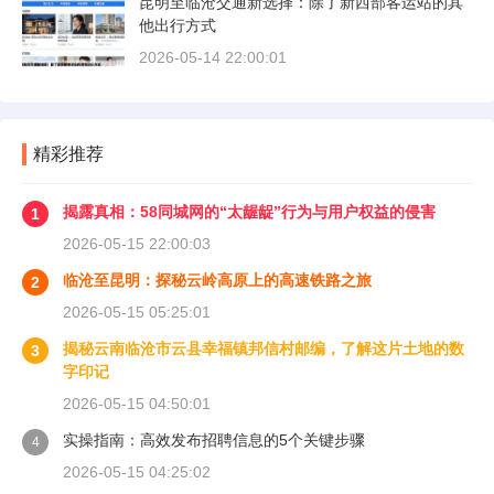
昆明至临沧交通新选择：除了新西部客运站的其
他出行方式
2026-05-14 22:00:01
精彩推荐
揭露真相：58同城网的“太龌龊”行为与用户权益的侵害
1
2026-05-15 22:00:03
临沧至昆明：探秘云岭高原上的高速铁路之旅
2
2026-05-15 05:25:01
揭秘云南临沧市云县幸福镇邦信村邮编，了解这片土地的数
3
字印记
2026-05-15 04:50:01
实操指南：高效发布招聘信息的5个关键步骤
4
2026-05-15 04:25:02