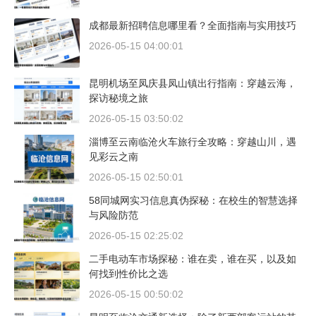
成都最新招聘信息哪里看？全面指南与实用技巧
2026-05-15 04:00:01
昆明机场至凤庆县凤山镇出行指南：穿越云海，
探访秘境之旅
2026-05-15 03:50:02
淄博至云南临沧火车旅行全攻略：穿越山川，遇
见彩云之南
2026-05-15 02:50:01
58同城网实习信息真伪探秘：在校生的智慧选择
与风险防范
2026-05-15 02:25:02
二手电动车市场探秘：谁在卖，谁在买，以及如
何找到性价比之选
2026-05-15 00:50:02