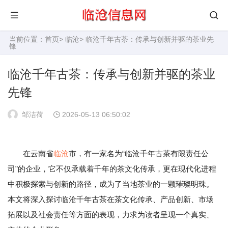
当前位置：
首页
>
临沧
> 临沧千年古茶：传承与创新并驱的茶业先
锋
临沧千年古茶：传承与创新并驱的茶业
先锋
邹洁荷
2026-05-13 06:50:02
在云南省
临沧
市，有一家名为“临沧千年古茶有限责任公
司”的企业，它不仅承载着千年的茶文化传承，更在现代化进程
中积极探索与创新的路径，成为了当地茶业的一颗璀璨明珠。
本文将深入探讨临沧千年古茶在茶文化传承、产品创新、市场
拓展以及社会责任等方面的表现，力求为读者呈现一个真实、