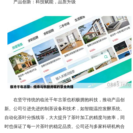
产品创新：科技赋能，品质升级
在坚守传统的临沧千年古茶也积极拥抱科技，推动产品创
新。公司引进先进的制茶设备和技术，如智能温控发酵系统、
自动化茶叶分拣线等，大大提升了茶叶加工的精度与效率，同
时也保证了每一片茶叶的稳定品质。公司还与多家科研机构合