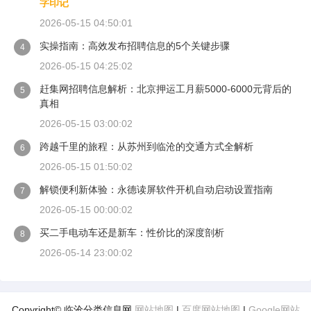
字印记
2026-05-15 04:50:01
实操指南：高效发布招聘信息的5个关键步骤
4
2026-05-15 04:25:02
赶集网招聘信息解析：北京押运工月薪5000-6000元背后的
5
真相
2026-05-15 03:00:02
跨越千里的旅程：从苏州到临沧的交通方式全解析
6
2026-05-15 01:50:02
解锁便利新体验：永德读屏软件开机自动启动设置指南
7
2026-05-15 00:00:02
买二手电动车还是新车：性价比的深度剖析
8
2026-05-14 23:00:02
Copyright© 临沧分类信息网
网站地图
|
百度网站地图
|
Google网站