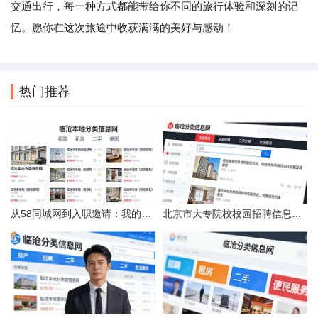
交通出行，每一种方式都能带给你不同的旅行体验和深刻的记
忆。愿你在这次旅途中收获满满的美好与感动！
热门推荐
从58同城网到入职邀请：我的求职“意外”之旅
北京市大专院校校园招聘信息的获取途径与策略