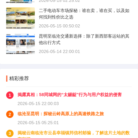
2026-05-15 02:25:02
二手电动车市场探秘：谁在卖，谁在买，以及如
何找到性价比之选
2026-05-15 00:50:02
昆明至临沧交通新选择：除了新西部客运站的其
他出行方式
2026-05-14 22:00:01
精彩推荐
揭露真相：58同城网的“太龌龊”行为与用户权益的侵害
1
2026-05-15 22:00:03
临沧至昆明：探秘云岭高原上的高速铁路之旅
2
2026-05-15 05:25:01
揭秘云南临沧市云县幸福镇邦信村邮编，了解这片土地的数
3