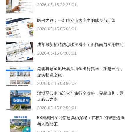
2026-05-15 22:25:01
医保之路：一名临沧市大专生的成长与展望
2026-05-15 05:00:01
成都最新招聘信息哪里看？全面指南与实用技巧
2026-05-15 04:00:01
昆明机场至凤庆县凤山镇出行指南：穿越云海，
探访秘境之旅
2026-05-15 03:50:02
淄博至云南临沧火车旅行全攻略：穿越山川，遇
见彩云之南
2026-05-15 02:50:01
58同城网实习信息真伪探秘：在校生的智慧选择
与风险防范