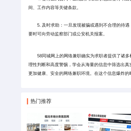
间、工作内容等关键条款。
5. 及时求助：一旦发现被骗或遇到不合理的待遇
要时可向劳动监察部门或公安机关报案。
58同城网上的网络兼职确实为求职者提供了诸多
理性判断和高度警惕，学会从海量的信息中筛选出真
更加健康、安全的网络兼职环境。在这个信息爆炸的
热门推荐