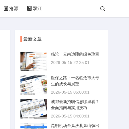
沧源
双江
最新文章
临沧：云南边陲的绿色瑰宝
2026-05-15 22:25:01
医保之路：一名临沧市大专
生的成长与展望
2026-05-15 05:00:01
成都最新招聘信息哪里看？
全面指南与实用技巧
2026-05-15 04:00:01
昆明机场至凤庆县凤山镇出