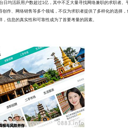
其平台日均活跃用户数超过1亿，其中不乏大量寻找网络兼职的求职者。
容创作、网络销售等多个领域，不仅为求职者提供了多样化的选择，
样，信息的真实性和可靠性成为了首要考量的因素。