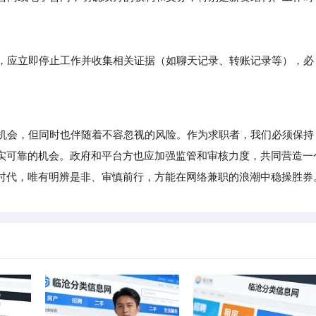
，应立即停止工作并收集相关证据（如聊天记录、转账记录等），必
机会，但同时也伴随着不容忽视的风险。作为求职者，我们必须保持
实可靠的机会。政府和平台方也应加强监管和审核力度，共同营造一
时代，唯有明辨是非、审慎前行，方能在网络兼职的浪潮中稳操胜券