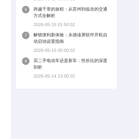
跨越千里的旅程：从苏州到临沧的交通
6
方式全解析
2026-05-15 01:50:02
解锁便利新体验：永德读屏软件开机自
7
动启动设置指南
2026-05-15 00:00:02
买二手电动车还是新车：性价比的深度
8
剖析
2026-05-14 23:00:02