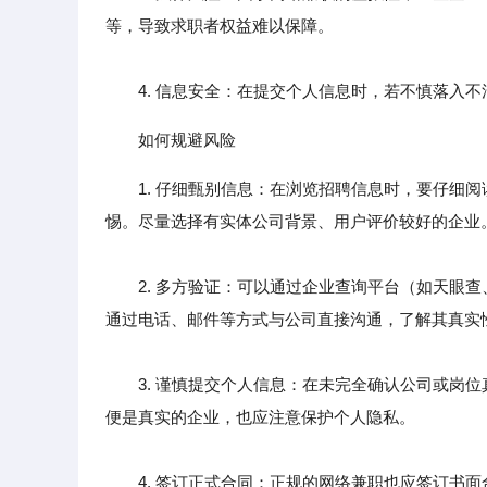
等，导致求职者权益难以保障。
4. 信息安全：在提交个人信息时，若不慎落入不
如何规避风险
1. 仔细甄别信息：在浏览招聘信息时，要仔细
惕。尽量选择有实体公司背景、用户评价较好的企业
2. 多方验证：可以通过企业查询平台（如天眼查
通过电话、邮件等方式与公司直接沟通，了解其真实
3. 谨慎提交个人信息：在未完全确认公司或岗位
便是真实的企业，也应注意保护个人隐私。
4. 签订正式合同：正规的网络兼职也应签订书面