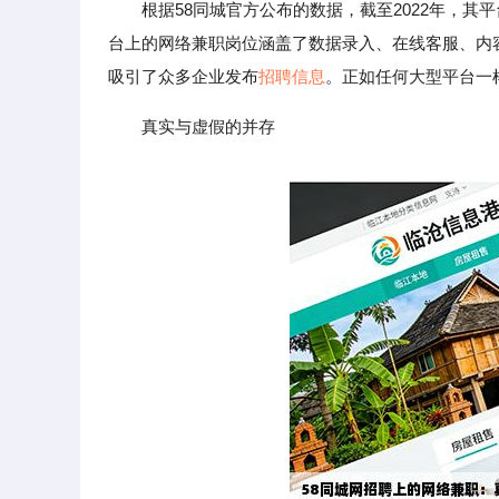
根据58同城官方公布的数据，截至2022年，
台上的网络兼职岗位涵盖了数据录入、在线客服、内
吸引了众多企业发布
招聘信息
。正如任何大型平台一
真实与虚假的并存