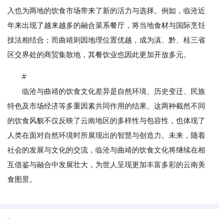
入也为两地的饮食市场带来了新的活力与选择。例如，临沧近
年来出现了越来越多的融合菜系餐厅，将当地食材与国际烹饪
技法相结合；而曲靖则因地理位置优越，成为滇、黔、桂三省
区交界处的商贸集散地，其餐饮业也因此更加开放多元。
#
临沧与曲靖的饮食文化差异是自然环境、历史变迁、民族
特色及市场经济等多重因素共同作用的结果。这两种截然不同
的饮食风貌不仅反映了云南地区的多样性与包容性，也体现了
人类在面对自然环境时所展现出的智慧与创造力。未来，随着
社会的发展与文化的交流，临沧与曲靖的饮食文化将继续在相
互借鉴与融合中发展壮大，为世人呈现更加丰富多彩的云南美
食图景。