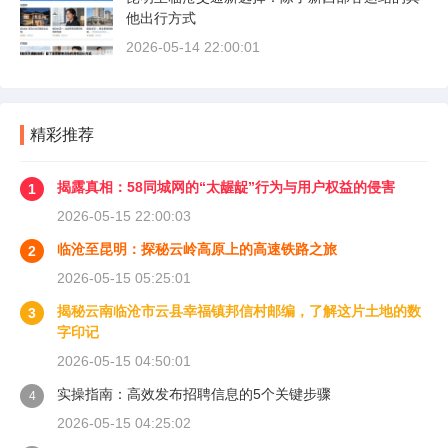
他出行方式
2026-05-14 22:00:01
精彩推荐
揭露真相：58同城网的“太龌龊”行为与用户权益的侵害
1
2026-05-15 22:00:03
临沧至昆明：探秘云岭高原上的高速铁路之旅
2
2026-05-15 05:25:01
揭秘云南临沧市云县幸福镇邦信村邮编，了解这片土地的数
3
字印记
2026-05-15 04:50:01
实操指南：高效发布招聘信息的5个关键步骤
4
2026-05-15 04:25:02