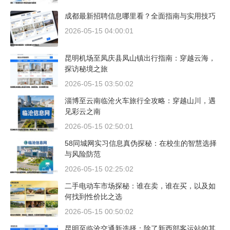
成都最新招聘信息哪里看？全面指南与实用技巧
2026-05-15 04:00:01
昆明机场至凤庆县凤山镇出行指南：穿越云海，
探访秘境之旅
2026-05-15 03:50:02
淄博至云南临沧火车旅行全攻略：穿越山川，遇
见彩云之南
2026-05-15 02:50:01
58同城网实习信息真伪探秘：在校生的智慧选择
与风险防范
2026-05-15 02:25:02
二手电动车市场探秘：谁在卖，谁在买，以及如
何找到性价比之选
2026-05-15 00:50:02
昆明至临沧交通新选择：除了新西部客运站的其