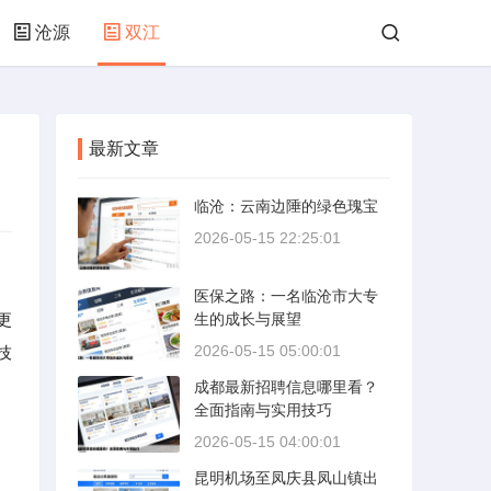
沧源
双江
最新文章
临沧：云南边陲的绿色瑰宝
2026-05-15 22:25:01
医保之路：一名临沧市大专
更
生的成长与展望
2026-05-15 05:00:01
技
成都最新招聘信息哪里看？
全面指南与实用技巧
2026-05-15 04:00:01
昆明机场至凤庆县凤山镇出