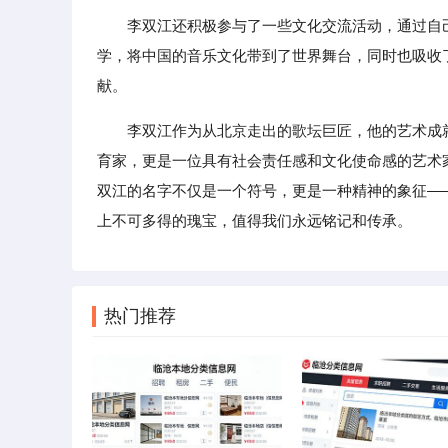
李双江还积极参与了一些文化交流活动，通过自
学，将中国的音乐文化带到了世界舞台，同时也吸收
献。
李双江作为从北京走出的歌坛巨匠，他的艺术成
育家，更是一位具有社会责任感和文化使命感的艺术
双江的名字不仅是一个符号，更是一种精神的象征—
上不可多得的瑰宝，值得我们永远铭记和传承。
热门推荐