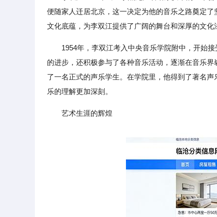
便随家人迁居北京，这一决定为他的音乐之路奠定了
文化底蕴，为李双江提供了广阔的舞台和深厚的文化
1954年，李双江考入中央音乐学院附中，开始
的进步，还积极参与了各种音乐活动，逐渐在音乐界崭
了一名正式的声乐学生。在学院里，他得到了著名声
乐的理解更加深刻。
艺术生涯的辉煌