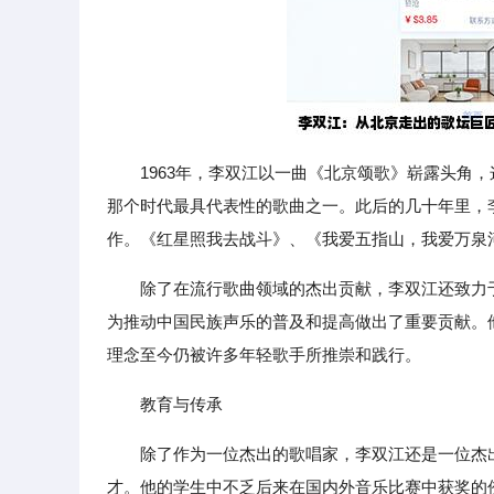
1963年，李双江以一曲《北京颂歌》崭露头角
那个时代最具代表性的歌曲之一。此后的几十年里，
作。《红星照我去战斗》、《我爱五指山，我爱万泉
除了在流行歌曲领域的杰出贡献，李双江还致力
为推动中国民族声乐的普及和提高做出了重要贡献。
理念至今仍被许多年轻歌手所推崇和践行。
教育与传承
除了作为一位杰出的歌唱家，李双江还是一位杰
才。他的学生中不乏后来在国内外音乐比赛中获奖的