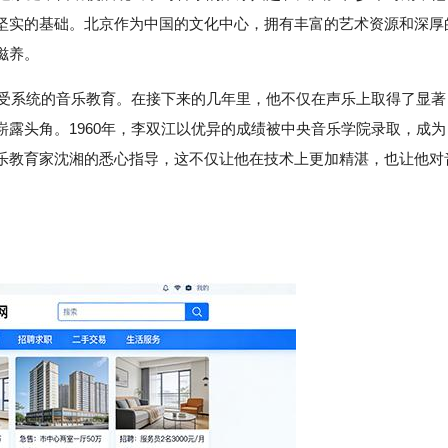
坚实的基础。北京作为中国的文化中心，拥有丰富的艺术资源和深厚
滋养。
接受系统的音乐教育。在接下来的几年里，他不仅在声乐上取得了显著
露头角。1960年，李双江以优异的成绩被中央音乐学院录取，成为
乐教育家沈湘的悉心指导，这不仅让他在技术上更加精湛，也让他对