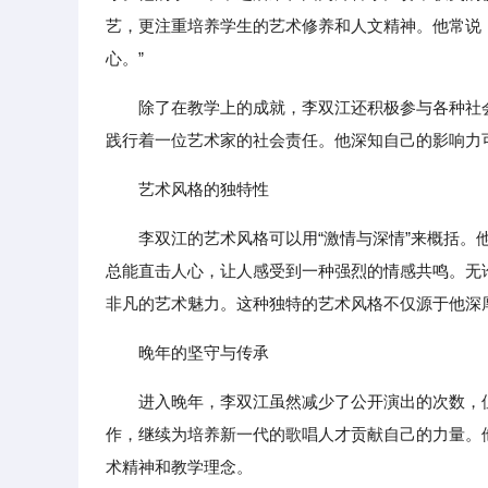
艺，更注重培养学生的艺术修养和人文精神。他常说
心。”
除了在教学上的成就，李双江还积极参与各种社
践行着一位艺术家的社会责任。他深知自己的影响力
艺术风格的独特性
李双江的艺术风格可以用“激情与深情”来概括
总能直击人心，让人感受到一种强烈的情感共鸣。无
非凡的艺术魅力。这种独特的艺术风格不仅源于他深
晚年的坚守与传承
进入晚年，李双江虽然减少了公开演出的次数，
作，继续为培养新一代的歌唱人才贡献自己的力量。
术精神和教学理念。