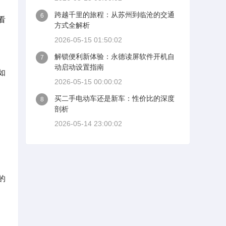
跨越千里的旅程：从苏州到临沧的交通
6
看
方式全解析
2026-05-15 01:50:02
解锁便利新体验：永德读屏软件开机自
7
动启动设置指南
如
2026-05-15 00:00:02
买二手电动车还是新车：性价比的深度
8
剖析
2026-05-14 23:00:02
的