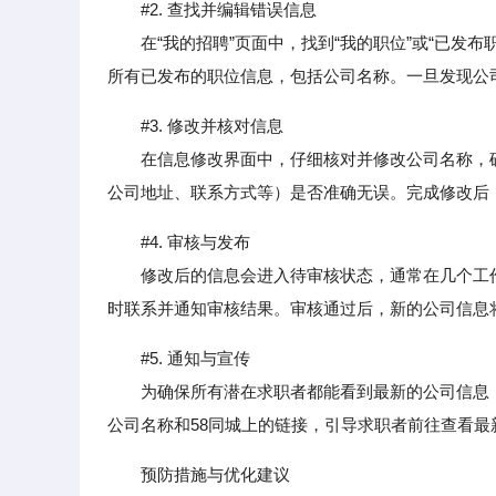
#2. 查找并编辑错误信息
在“我的招聘”页面中，找到“我的职位”或“已发布
所有已发布的职位信息，包括公司名称。一旦发现公司
#3. 修改并核对信息
在信息修改界面中，仔细核对并修改公司名称，确
公司地址、联系方式等）是否准确无误。完成修改后，
#4. 审核与发布
修改后的信息会进入待审核状态，通常在几个工作
时联系并通知审核结果。审核通过后，新的公司信息
#5. 通知与宣传
为确保所有潜在求职者都能看到最新的公司信息，
公司名称和58同城上的链接，引导求职者前往查看最
预防措施与优化建议