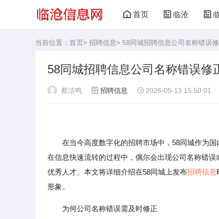
首页
临沧
当前位置：
首页
>
招聘信息
> 58同城招聘信息公司名称错
58同城招聘信息公司名称错误修
蔡洁鸣
招聘信息
2026-05-13 15:50:01
在当今高度数字化的招聘市场中，58同城作为国
在信息快速流转的过程中，偶尔会出现公司名称错误
优秀人才。本文将详细介绍在58同城上发布
招聘信息
形象。
为何公司名称错误需及时修正