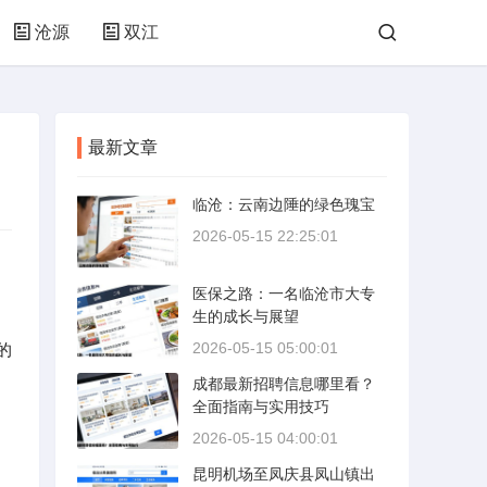
沧源
双江
最新文章
临沧：云南边陲的绿色瑰宝
2026-05-15 22:25:01
医保之路：一名临沧市大专
生的成长与展望
2026-05-15 05:00:01
的
成都最新招聘信息哪里看？
全面指南与实用技巧
2026-05-15 04:00:01
昆明机场至凤庆县凤山镇出