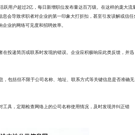
台月活跃用户超过2亿，每日新增职位发布量达百万级。在这样的庞大流
信息会导致求职者对企业的第一印象大打折扣，甚至引发误解或信任
响企业的网络可见度和招聘效率。
职者在投递简历或联系时发现的错误。企业应积极响应此类反馈，并迅
信息，包括但不限于公司名称、地址、联系方式等关键信息是否准确无
对工具，定期检查网络上的公司名称使用情况，及时发现并纠正错