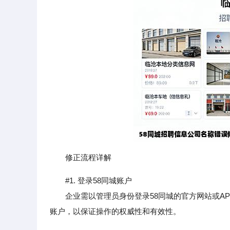
修正流程详解
#1. 登录58同城账户
企业需以管理员身份登录58同城的官方网站或APP
账户，以保证操作的权威性和有效性。