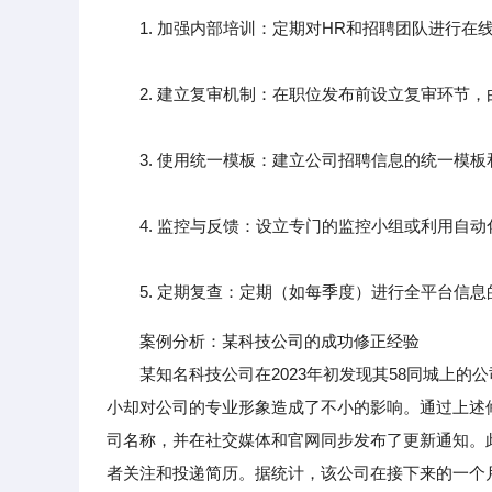
1. 加强内部培训：定期对HR和招聘团队进行
2. 建立复审机制：在职位发布前设立复审环节，
3. 使用统一模板：建立公司招聘信息的统一模板
4. 监控与反馈：设立专门的监控小组或利用自动
5. 定期复查：定期（如每季度）进行全平台信息
案例分析：某科技公司的成功修正经验
某知名科技公司在2023年初发现其58同城上的公
小却对公司的专业形象造成了不小的影响。通过上述
司名称，并在社交媒体和官网同步发布了更新通知。
者关注和投递简历。据统计，该公司在接下来的一个