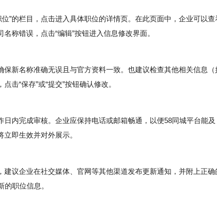
职位”的栏目，点击进入具体职位的详情页。在此页面中，企业可以查
名称错误，点击“编辑”按钮进入信息修改界面。
保新名称准确无误且与官方资料一致。也建议检查其他相关信息（
点击“保存”或“提交”按钮确认修改。
日内完成审核。企业应保持电话或邮箱畅通，以便58同城平台能及
将立即生效并对外展示。
建议企业在社交媒体、官网等其他渠道发布更新通知，并附上正确
新的职位信息。