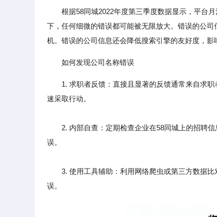
根据58同城2022年度第三季度数据显示，平
下，任何细微的错误都可能被无限放大。错误的公司
机。错误的公司信息还会降低搜索引擎的友好度，影
如何发现公司名称错误
1. 求职者反馈：直接且显著的反馈通常来自求
速采取行动。
2. 内部自查：定期检查企业在58同城上的招聘
误。
3. 使用工具辅助：利用网络爬虫或第三方数据比
误。