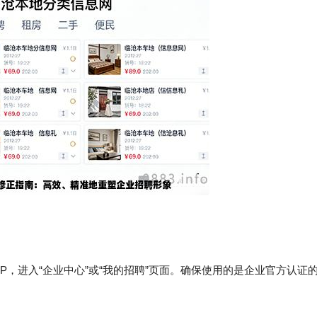
，进入“企业中心”或“我的招聘”页面。确保使用的是企业官方认证