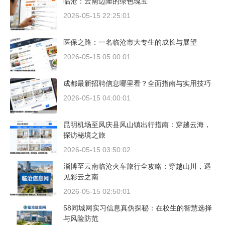
临沧：云南边陲的绿色瑰宝
2026-05-15 22:25:01
医保之路：一名临沧市大专生的成长与展望
2026-05-15 05:00:01
成都最新招聘信息哪里看？全面指南与实用技巧
2026-05-15 04:00:01
昆明机场至凤庆县凤山镇出行指南：穿越云海，
探访秘境之旅
2026-05-15 03:50:02
淄博至云南临沧火车旅行全攻略：穿越山川，遇
见彩云之南
2026-05-15 02:50:01
58同城网实习信息真伪探秘：在校生的智慧选择
与风险防范