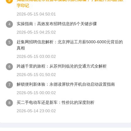
3
字印记
2026-05-15 04:50:01
实操指南：高效发布招聘信息的5个关键步骤
4
2026-05-15 04:25:02
赶集网招聘信息解析：北京押运工月薪5000-6000元背后的
5
真相
2026-05-15 03:00:02
跨越千里的旅程：从苏州到临沧的交通方式全解析
6
2026-05-15 01:50:02
解锁便利新体验：永德读屏软件开机自动启动设置指南
7
2026-05-15 00:00:02
买二手电动车还是新车：性价比的深度剖析
8
2026-05-14 23:00:02