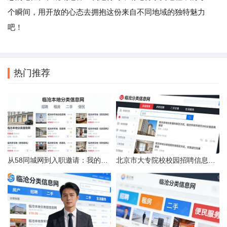
个瞬间，用开放的心态去拥抱这份来自不同地域的独特魅力
吧！
热门推荐
从58同城网到入职邀请：我的求职“意外”之旅
北京市大专院校校园招聘信息的获取途径与策略