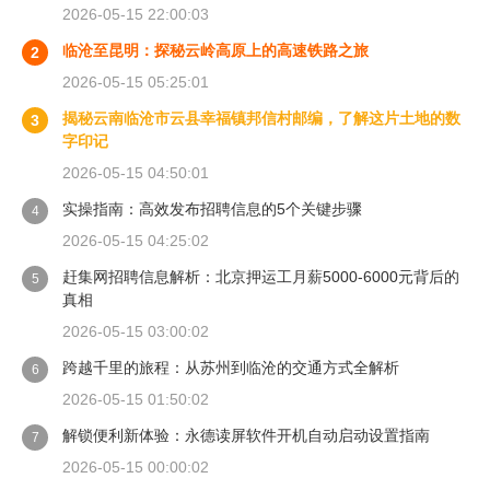
2026-05-15 22:00:03
临沧至昆明：探秘云岭高原上的高速铁路之旅
2
2026-05-15 05:25:01
揭秘云南临沧市云县幸福镇邦信村邮编，了解这片土地的数
3
字印记
2026-05-15 04:50:01
实操指南：高效发布招聘信息的5个关键步骤
4
2026-05-15 04:25:02
赶集网招聘信息解析：北京押运工月薪5000-6000元背后的
5
真相
2026-05-15 03:00:02
跨越千里的旅程：从苏州到临沧的交通方式全解析
6
2026-05-15 01:50:02
解锁便利新体验：永德读屏软件开机自动启动设置指南
7
2026-05-15 00:00:02