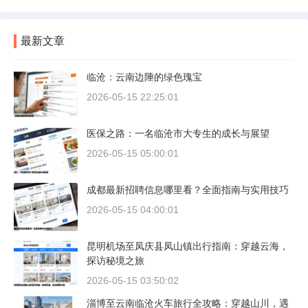
最新文章
临沧：云南边陲的绿色瑰宝
2026-05-15 22:25:01
医保之路：一名临沧市大专生的成长与展望
2026-05-15 05:00:01
成都最新招聘信息哪里看？全面指南与实用技巧
2026-05-15 04:00:01
昆明机场至凤庆县凤山镇出行指南：穿越云海，
探访秘境之旅
2026-05-15 03:50:02
淄博至云南临沧火车旅行全攻略：穿越山川，遇