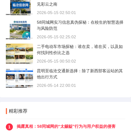
见彩云之南
2026-05-15 02:50:01
58同城网实习信息真伪探秘：在校生的智慧选择
与风险防范
2026-05-15 02:25:02
二手电动车市场探秘：谁在卖，谁在买，以及如
何找到性价比之选
2026-05-15 00:50:02
昆明至临沧交通新选择：除了新西部客运站的其
他出行方式
2026-05-14 22:00:01
精彩推荐
揭露真相：58同城网的“太龌龊”行为与用户权益的侵害
1