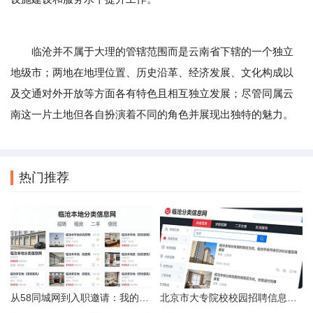
临沧并不属于大理的管辖范围而是云南省下辖的一个独立
地级市；两地在地理位置、历史沿革、经济发展、文化构成以
及交通对外开放等方面各有特色且相互独立发展；尽管同属云
南这一片土地但各自扮演着不同的角色并展现出独特的魅力。
热门推荐
从58同城网到入职邀请：我的求职“意外”之旅
北京市大专院校校园招聘信息的获取途径与策略