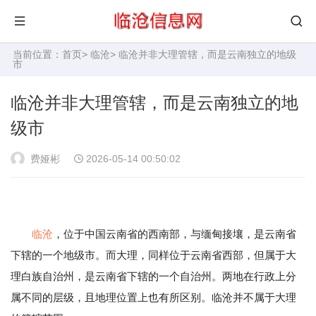
当前位置：
首页
>
临沧
> 临沧并非大理管辖，而是云南独立的地级
市
临沧并非大理管辖，而是云南独立的地
级市
费娅彬
2026-05-14 00:50:02
临沧
，位于中国云南省的西南部，与缅甸接壤，是云南省
下辖的一个地级市。而大理，同样位于云南省西部，但属于大
理白族自治州，是云南省下辖的一个自治州。两地在行政上分
属不同的层级，且地理位置上也有所区别。临沧并不属于大理