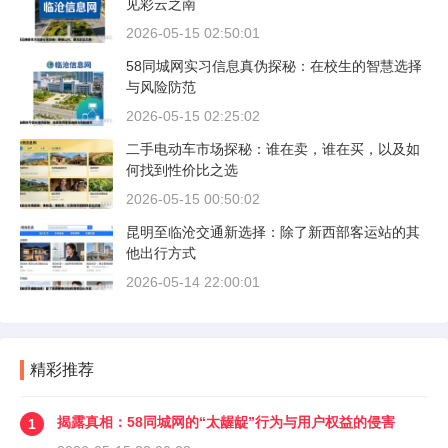
见彩云之南
2026-05-15 02:50:01
58同城网实习信息真伪探秘：在校生的智慧选择
与风险防范
2026-05-15 02:25:02
二手电动车市场探秘：谁在卖，谁在买，以及如
何找到性价比之选
2026-05-15 00:50:02
昆明至临沧交通新选择：除了新西部客运站的其
他出行方式
2026-05-14 22:00:01
精彩推荐
揭露真相：58同城网的“太龌龊”行为与用户权益的侵害
1