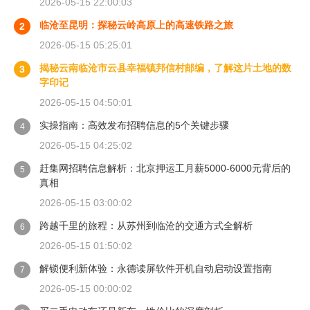
2026-05-15 22:00:03
临沧至昆明：探秘云岭高原上的高速铁路之旅
2
2026-05-15 05:25:01
揭秘云南临沧市云县幸福镇邦信村邮编，了解这片土地的数
3
字印记
2026-05-15 04:50:01
实操指南：高效发布招聘信息的5个关键步骤
4
2026-05-15 04:25:02
赶集网招聘信息解析：北京押运工月薪5000-6000元背后的
5
真相
2026-05-15 03:00:02
跨越千里的旅程：从苏州到临沧的交通方式全解析
6
2026-05-15 01:50:02
解锁便利新体验：永德读屏软件开机自动启动设置指南
7
2026-05-15 00:00:02