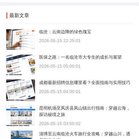
最新文章
临沧：云南边陲的绿色瑰宝
2026-05-15 22:25:01
医保之路：一名临沧市大专生的成长与展望
2026-05-15 05:00:01
成都最新招聘信息哪里看？全面指南与实用技巧
2026-05-15 04:00:01
昆明机场至凤庆县凤山镇出行指南：穿越云海，
探访秘境之旅
2026-05-15 03:50:02
淄博至云南临沧火车旅行全攻略：穿越山川，遇