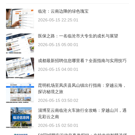
临沧：云南边陲的绿色瑰宝
2026-05-15 22:25:01
医保之路：一名临沧市大专生的成长与展望
2026-05-15 05:00:01
成都最新招聘信息哪里看？全面指南与实用技巧
2026-05-15 04:00:01
昆明机场至凤庆县凤山镇出行指南：穿越云海，
探访秘境之旅
2026-05-15 03:50:02
淄博至云南临沧火车旅行全攻略：穿越山川，遇
见彩云之南
2026-05-15 02:50:01