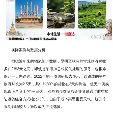
实际案例与数据分析
根据近年来的物流统计数据，昆明至耿马的常规物流时效
多在2至3天之间，即使是采用加急或优先处理的服务，也很难
保证一天内送达。2022年的一项调研报告显示，该路线的平均
物流时长为2.5天，其中约80%的货物在3天内到达，但无一例实
现真正意义上的“一日达”。虽然有少数物流企业尝试通过航空加
陆运的组合方式缩短时间，但由于成本高昂且受天气、航班等
限制影响较大，难以成为主流选择。