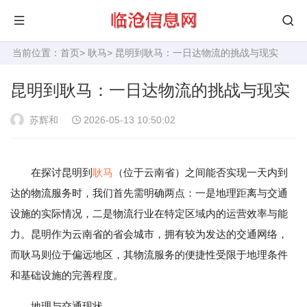
当前位置：
首页
>
耿马
> 昆明到耿马：一日达物流的挑战与现实
昆明到耿马：一日达物流的挑战与现实
苏辉和
2026-05-13 10:50:02
在探讨昆明到
耿马
（位于云南省）之间能否实现一天内到
达的物流服务时，我们首先需明确两点：一是地理距离与交通
设施的实际情况，二是物流行业在特定区域内的运营效率与能
力。昆明作为云南省的省会城市，拥有较为发达的交通网络，
而耿马则位于偏远地区，其物流服务的便捷性受限于地理条件
和基础设施的完善程度。
地理与交通现状