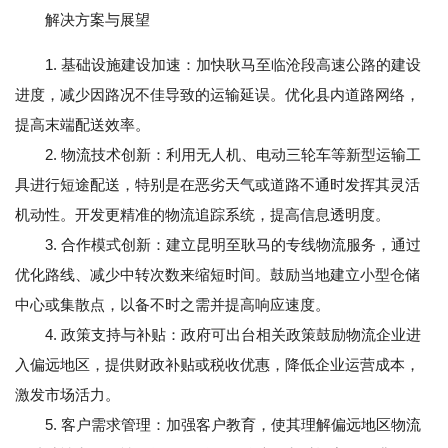
解决方案与展望
1. 基础设施建设加速：加快耿马至临沧段高速公路的建设
进度，减少因路况不佳导致的运输延误。优化县内道路网络，
提高末端配送效率。
2. 物流技术创新：利用无人机、电动三轮车等新型运输工
具进行短途配送，特别是在恶劣天气或道路不通时发挥其灵活
机动性。开发更精准的物流追踪系统，提高信息透明度。
3. 合作模式创新：建立昆明至耿马的专线物流服务，通过
优化路线、减少中转次数来缩短时间。鼓励当地建立小型仓储
中心或集散点，以备不时之需并提高响应速度。
4. 政策支持与补贴：政府可出台相关政策鼓励物流企业进
入偏远地区，提供财政补贴或税收优惠，降低企业运营成本，
激发市场活力。
5. 客户需求管理：加强客户教育，使其理解偏远地区物流