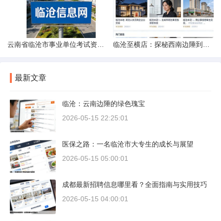
云南省临沧市事业单位考试资料指南
临沧至横店：探秘西南边陲到江南影城的距离之旅
最新文章
临沧：云南边陲的绿色瑰宝
2026-05-15 22:25:01
医保之路：一名临沧市大专生的成长与展望
2026-05-15 05:00:01
成都最新招聘信息哪里看？全面指南与实用技巧
2026-05-15 04:00:01