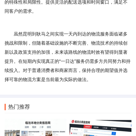
的特殊性和局限性。提供灵活的配送选项和时间窗口，满足不
同客户的需求。
虽然昆明到耿马之间实现一天内到达的物流服务面临诸多
挑战和限制，但随着基础设施的不断完善、物流技术的持续创
新以及政策支持的加强，未来该路线的物流时效有望得到显著
提升。在短期内实现真正的“一日达”服务仍需多方共同努力和持
续投入。对于普通消费者和商家而言，保持合理的期望值并选
择可靠的物流方案是当前最为实际的做法。
热门推荐