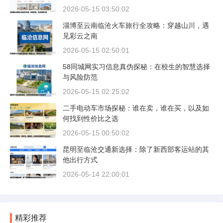
2026-05-15 03:50:02
淄博至云南临沧火车旅行全攻略：穿越山川，遇
见彩云之南
2026-05-15 02:50:01
58同城网实习信息真伪探秘：在校生的智慧选择
与风险防范
2026-05-15 02:25:02
二手电动车市场探秘：谁在卖，谁在买，以及如
何找到性价比之选
2026-05-15 00:50:02
昆明至临沧交通新选择：除了新西部客运站的其
他出行方式
2026-05-14 22:00:01
精彩推荐