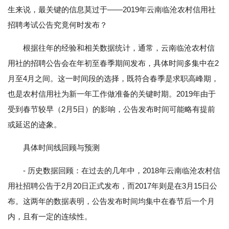
生来说，最关键的信息莫过于——2019年云南临沧农村信用社
招聘考试公告究竟何时发布？
根据往年的经验和相关数据统计，通常，云南临沧农村信
用社的招聘公告会在年初至春季期间发布，具体时间多集中在2
月至4月之间。这一时间段的选择，既符合春季是求职高峰期，
也是农村信用社为新一年工作做准备的关键时期。2019年由于
受到春节较早（2月5日）的影响，公告发布时间可能略有提前
或延迟的迹象。
具体时间线回顾与预测
- 历史数据回顾：在过去的几年中，2018年云南临沧农村信
用社招聘公告于2月20日正式发布，而2017年则是在3月15日公
布。这两年的数据表明，公告发布时间均集中在春节后一个月
内，且有一定的连续性。