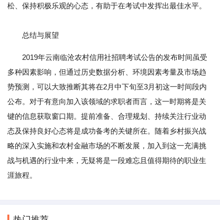
松、保持积极乐观的心态，有助于在考试中发挥出最佳水平。
总结与展望
2019年云南临沧农村信用社招聘考试公告的发布时间虽受
多种因素影响，但通过历史数据分析、环境因素考量及市场趋
势预测，可以大致推断其将在2月中下旬至3月初这一时间段内
公布。对于有意向加入该领域的求职者而言，这一时期将是关
键的信息获取窗口期。提前准备、合理规划、持续关注行业动
态及保持良好心态将是成功备考的关键所在。随着乡村振兴战
略的深入实施和农村金融市场的不断发展，加入到这一充满挑
战与机遇的行业中来，无疑将是一段难忘且值得期待的职业生
涯旅程。
热门推荐