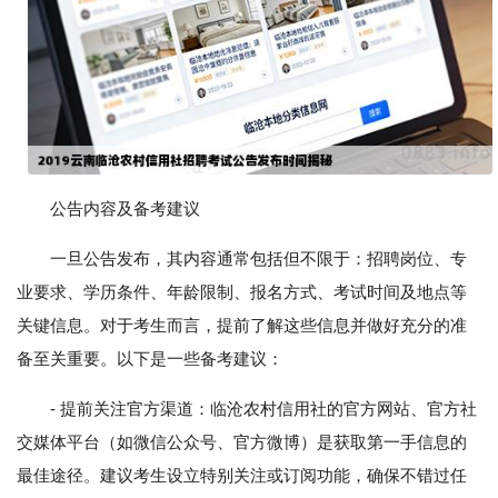
公告内容及备考建议
一旦公告发布，其内容通常包括但不限于：招聘岗位、专
业要求、学历条件、年龄限制、报名方式、考试时间及地点等
关键信息。对于考生而言，提前了解这些信息并做好充分的准
备至关重要。以下是一些备考建议：
- 提前关注官方渠道：临沧农村信用社的官方网站、官方社
交媒体平台（如微信公众号、官方微博）是获取第一手信息的
最佳途径。建议考生设立特别关注或订阅功能，确保不错过任