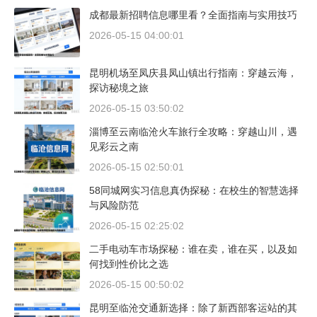
成都最新招聘信息哪里看？全面指南与实用技巧
2026-05-15 04:00:01
昆明机场至凤庆县凤山镇出行指南：穿越云海，
探访秘境之旅
2026-05-15 03:50:02
淄博至云南临沧火车旅行全攻略：穿越山川，遇
见彩云之南
2026-05-15 02:50:01
58同城网实习信息真伪探秘：在校生的智慧选择
与风险防范
2026-05-15 02:25:02
二手电动车市场探秘：谁在卖，谁在买，以及如
何找到性价比之选
2026-05-15 00:50:02
昆明至临沧交通新选择：除了新西部客运站的其