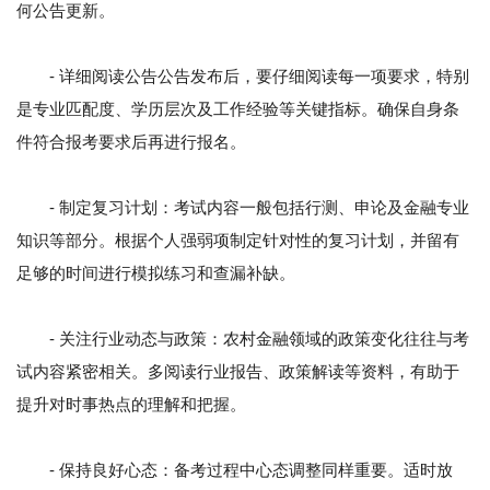
何公告更新。
- 详细阅读公告公告发布后，要仔细阅读每一项要求，特别
是专业匹配度、学历层次及工作经验等关键指标。确保自身条
件符合报考要求后再进行报名。
- 制定复习计划：考试内容一般包括行测、申论及金融专业
知识等部分。根据个人强弱项制定针对性的复习计划，并留有
足够的时间进行模拟练习和查漏补缺。
- 关注行业动态与政策：农村金融领域的政策变化往往与考
试内容紧密相关。多阅读行业报告、政策解读等资料，有助于
提升对时事热点的理解和把握。
- 保持良好心态：备考过程中心态调整同样重要。适时放