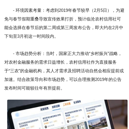
- 环境因素考量：考虑到2019年春节较早（2月5日），为避
免与春节假期重叠导致宣传效果打折，预计临沧农村信用社可
能会选择在春节后的第二周或第三周发布公告，即大约在2月中
下旬至3月初这一时间段内。
- 市场趋势分析：当时，国家正大力推动“乡村振兴”战略，
对农村金融服务的需求日益增长，农村信用社作为直接服务
于“三农”的金融机构，其人才需求及招聘活动自然会相应提前或
加速。结合政策导向和市场趋势，可以合理推测2019年的公告
发布时间可能较往年有所提前。