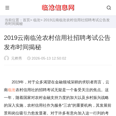
当前位置：
首页
>
临沧
> 2019云南临沧农村信用社招聘考试公告发
布时间揭秘
2019云南临沧农村信用社招聘考试公告
发布时间揭秘
元桦秀
2026-05-13 12:50:02
2019年，对于众多渴望在金融领域深耕的求职者而言，云
南
临沧
农村信用社的招聘考试无疑是一个备受关注的焦点。这
一年，随着国家对农村金融支持力度的加大以及乡村振兴战略
的深入实施，农村信用社作为服务“三农”的重要机构，其发展前
景和岗位吸引力愈发显著。对于许多有意向加入这一行列的考