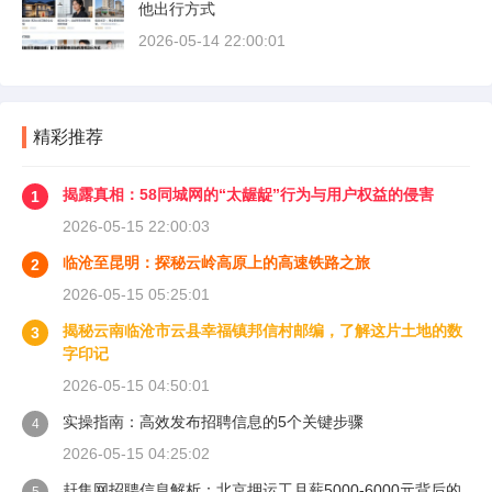
他出行方式
2026-05-14 22:00:01
精彩推荐
揭露真相：58同城网的“太龌龊”行为与用户权益的侵害
1
2026-05-15 22:00:03
临沧至昆明：探秘云岭高原上的高速铁路之旅
2
2026-05-15 05:25:01
揭秘云南临沧市云县幸福镇邦信村邮编，了解这片土地的数
3
字印记
2026-05-15 04:50:01
实操指南：高效发布招聘信息的5个关键步骤
4
2026-05-15 04:25:02
赶集网招聘信息解析：北京押运工月薪5000-6000元背后的