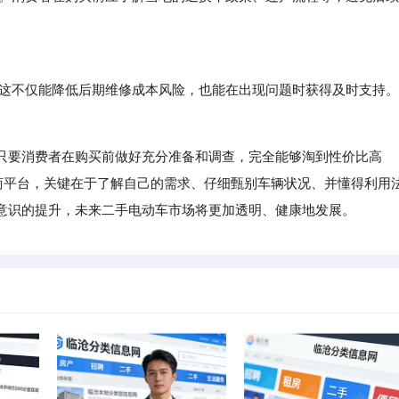
不仅能降低后期维修成本风险，也能在出现问题时获得及时支持。
要消费者在购买前做好充分准备和调查，完全能够淘到性价比高
电商平台，关键在于了解自己的需求、仔细甄别车辆状况、并懂得利用
意识的提升，未来二手电动车市场将更加透明、健康地发展。