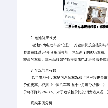
2. 电池健康状况
电池作为电动车的“心脏”，其健康状况直接影响
容量在经过3-4年使用后可能下降至新车的80%左
较高的车型。部分品牌如特斯拉提供电池更换服务或
3. 车况与里程数
除了电池外，车辆的总体车况和行驶里程也是重要
价值更高。根据《中国汽车流通行业月度分析报告》
价将下降约2%-3%。对于追求性价比的消费者来说
真实案例分析